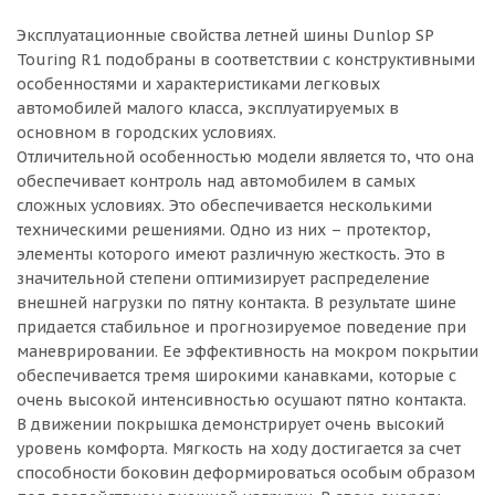
Эксплуатационные свойства летней шины Dunlop SP
Touring R1 подобраны в соответствии с конструктивными
особенностями и характеристиками легковых
автомобилей малого класса, эксплуатируемых в
основном в городских условиях.
Отличительной особенностью модели является то, что она
обеспечивает контроль над автомобилем в самых
сложных условиях. Это обеспечивается несколькими
техническими решениями. Одно из них – протектор,
элементы которого имеют различную жесткость. Это в
значительной степени оптимизирует распределение
внешней нагрузки по пятну контакта. В результате шине
придается стабильное и прогнозируемое поведение при
маневрировании. Ее эффективность на мокром покрытии
обеспечивается тремя широкими канавками, которые с
очень высокой интенсивностью осушают пятно контакта.
В движении покрышка демонстрирует очень высокий
уровень комфорта. Мягкость на ходу достигается за счет
способности боковин деформироваться особым образом