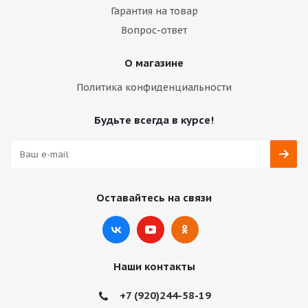
Гарантия на товар
Вопрос-ответ
О магазине
Политика конфиденциальности
Будьте всегда в курсе!
Оставайтесь на связи
Наши контакты
+7 (920)244-58-19