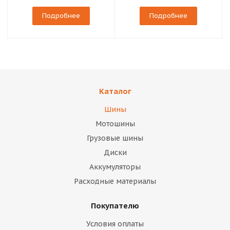
Подробнее
Подробнее
Каталог
Шины
Мотошины
Грузовые шины
Диски
Аккумуляторы
Расходные материалы
Покупателю
Условия оплаты