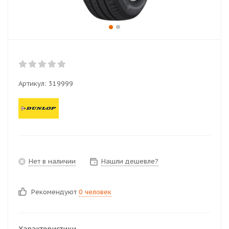
Артикул:
319999
Нет в наличии
Нашли дешевле?
Рекомендуют
0 человек