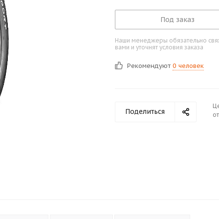
Под заказ
Наши менеджеры обязательно свяж
вами и уточнят условия заказа
Рекомендуют
0 человек
Ц
Поделиться
от