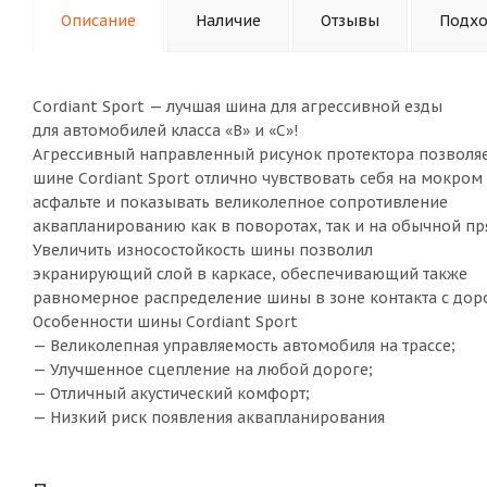
Описание
Наличие
Отзывы
Подхо
Cordiant Sport — лучшая шина для агрессивной езды
для автомобилей класса «В» и «С»!
Агрессивный направленный рисунок протектора позволя
шине Cordiant Sport отлично чувствовать себя на мокром
асфальте и показывать великолепное сопротивление
аквапланированию как в поворотах, так и на обычной пр
Увеличить износостойкость шины позволил
экранирующий слой в каркасе, обеспечивающий также
равномерное распределение шины в зоне контакта с дор
Особенности шины Cordiant Sport
— Великолепная управляемость автомобиля на трассе;
— Улучшенное сцепление на любой дороге;
— Отличный акустический комфорт;
— Низкий риск появления аквапланирования