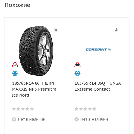
Похожие
185/65R14 86 T шип
185/65R14 86Q TUNGA
MAXXIS NP5 Premitra
Extreme Contact
Ice Nord
Нет в наличии
Нет в наличии