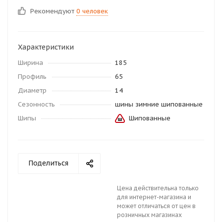
Рекомендуют
0 человек
Характеристики
Ширина
185
Профиль
65
Диаметр
14
Сезонность
шины зимние шипованные
Шипы
Шипованные
Поделиться
Цена действительна только
для интернет-магазина и
может отличаться от цен в
розничных магазинах