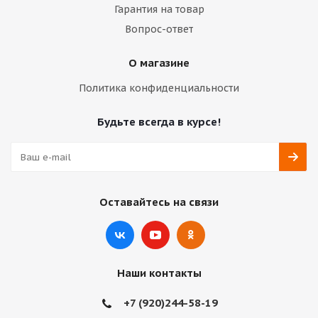
Гарантия на товар
Вопрос-ответ
О магазине
Политика конфиденциальности
Будьте всегда в курсе!
Оставайтесь на связи
Наши контакты
+7 (920)244-58-19