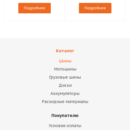
Подробнее
Подробнее
Каталог
Шины
Мотошины
Грузовые шины
Диски
Аккумуляторы
Расходные материалы
Покупателю
Условия оплаты