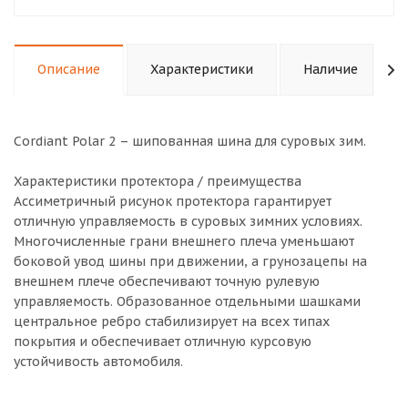
Описание
Характеристики
Наличие
Cordiant Polar 2 – шипованная шина для суровых зим.
Характеристики протектора / преимущества
Ассиметричный рисунок протектора гарантирует
отличную управляемость в суровых зимних условиях.
Многочисленные грани внешнего плеча уменьшают
боковой увод шины при движении, а грунозацепы на
внешнем плече обеспечивают точную рулевую
управляемость. Образованное отдельными шашками
центральное ребро стабилизирует на всех типах
покрытия и обеспечивает отличную курсовую
устойчивость автомобиля.