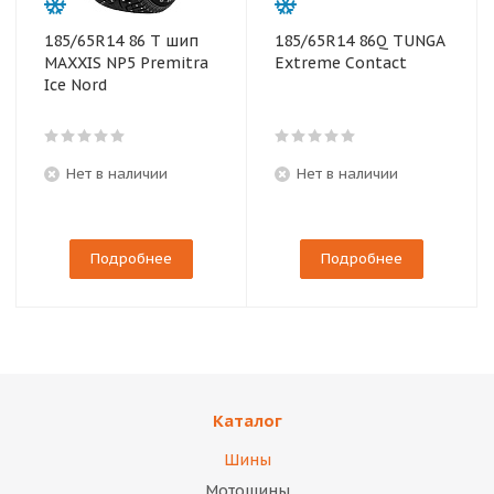
185/65R14 86 T шип
185/65R14 86Q TUNGA
MAXXIS NP5 Premitra
Extreme Contact
Ice Nord
Нет в наличии
Нет в наличии
Подробнее
Подробнее
Каталог
Шины
Мотошины