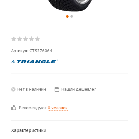
Артикул:
CTS276064
Нет в наличии
Нашли дешевле?
Рекомендуют
0 человек
Характеристики