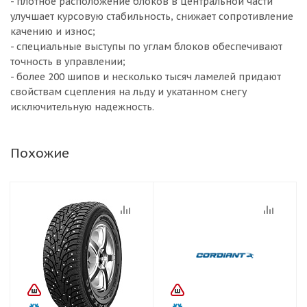
- плотное расположение блоков в центральной части
улучшает курсовую стабильность, снижает сопротивление
качению и износ;
- специальные выступы по углам блоков обеспечивают
точность в управлении;
- более 200 шипов и несколько тысяч ламелей придают
свойствам сцепления на льду и укатанном снегу
исключительную надежность.
Похожие