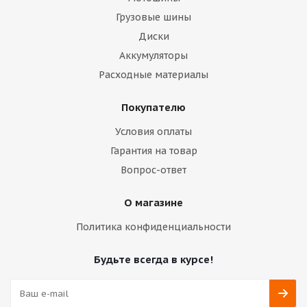
Грузовые шины
Диски
Аккумуляторы
Расходные материалы
Покупателю
Условия оплаты
Гарантия на товар
Вопрос-ответ
О магазине
Политика конфиденциальности
Будьте всегда в курсе!