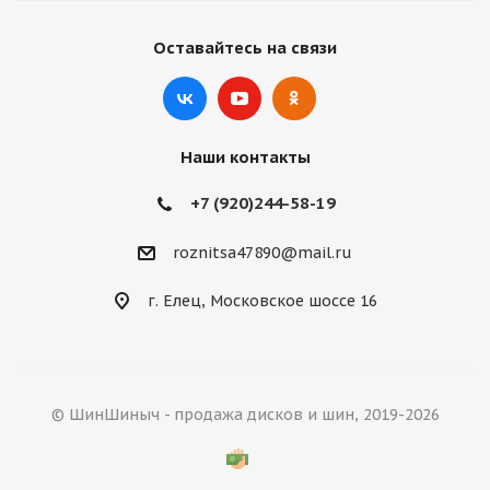
Оставайтесь на связи
Наши контакты
+7 (920)244-58-19
roznitsa47890@mail.ru
г. Елец, Московское шоссе 16
© ШинШиныч - продажа дисков и шин, 2019-2026