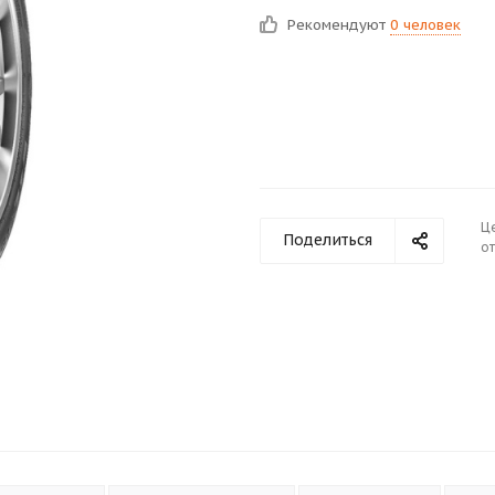
Рекомендуют
0 человек
Ц
Поделиться
от