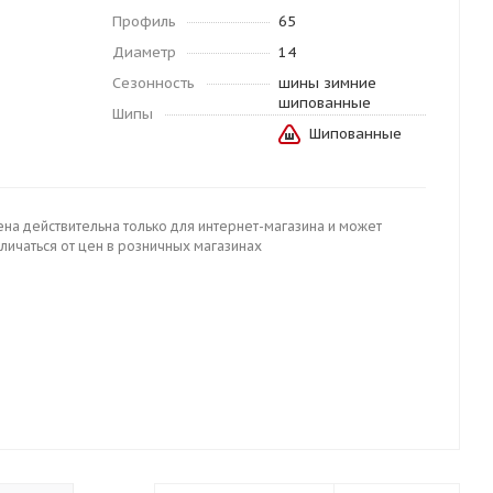
Профиль
65
Диаметр
14
Сезонность
шины зимние
шипованные
Шипы
Шипованные
ена действительна только для интернет-магазина и может
личаться от цен в розничных магазинах