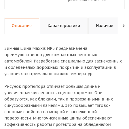
Описание
Характеристики
Наличие
Зимняя шина Maxxis NP5 предназначена
преимущественно для компактных легковых
автомобилей. Разработана специально для заснеженных
и обледенелых дорожных покрытий и эксплуатации в
условиях экстремально низких температур.
Рисунок протектора отличает большая длина и
увеличенная численность сцепных кромок. Они
образуются, как блоками, так и прорезанными в них
синусообразными ламелями. Это повышает тягово-
сцепные свойства на мокрой и заснеженной
поверхности. Многочисленные шипы обеспечивают
эффективность работы протектора на обледенелом