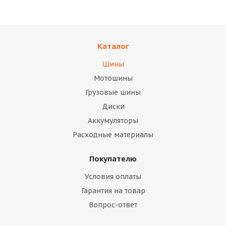
Каталог
Шины
Мотошины
Грузовые шины
Диски
Аккумуляторы
Расходные материалы
Покупателю
Условия оплаты
Гарантия на товар
Вопрос-ответ