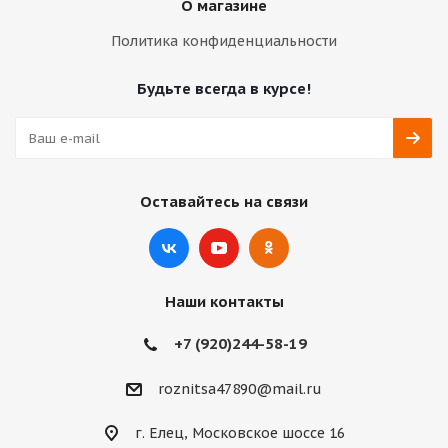
О магазине
Политика конфиденциальности
Будьте всегда в курсе!
Оставайтесь на связи
Наши контакты
+7 (920)244-58-19
roznitsa47890@mail.ru
г. Елец, Московское шоссе 16