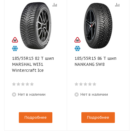
185/55R15 82 T шип
185/55R15 86 T шип
MARSHAL WI31
NANKANG SW8
Wintercraft Ice
Нет в наличии
Нет в наличии
Подробнее
Подробнее