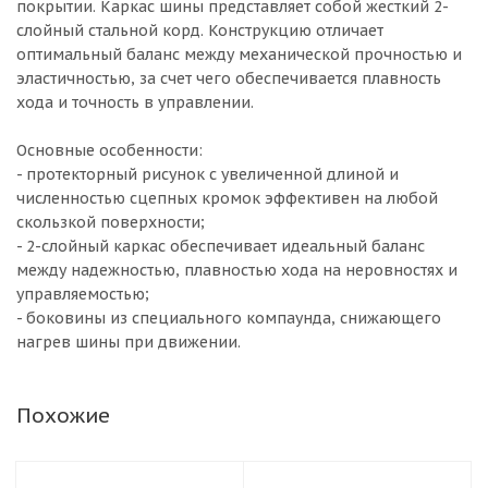
покрытии. Каркас шины представляет собой жесткий 2-
слойный стальной корд. Конструкцию отличает
оптимальный баланс между механической прочностью и
эластичностью, за счет чего обеспечивается плавность
хода и точность в управлении.
Основные особенности:
- протекторный рисунок с увеличенной длиной и
численностью сцепных кромок эффективен на любой
скользкой поверхности;
- 2-слойный каркас обеспечивает идеальный баланс
между надежностью, плавностью хода на неровностях и
управляемостью;
- боковины из специального компаунда, снижающего
нагрев шины при движении.
Похожие