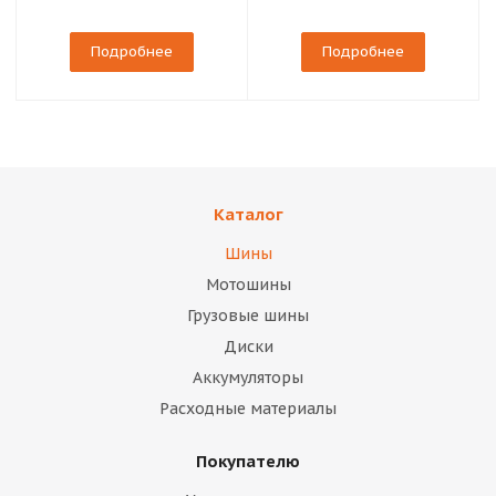
Подробнее
Подробнее
Каталог
Шины
Мотошины
Грузовые шины
Диски
Аккумуляторы
Расходные материалы
Покупателю