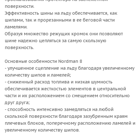
поверхности.
Эффективность шины на льду обеспечивается, как
шипами, так и прорезанными в ее беговой части
ламелями.
Образуя множество режущих кромок они позволяют
шине надежно цепляться за самую скользкую
поверхность.
Основные особенности Nordman 8
- улучшенное сцепление на льду благодаря увеличенному
количеству шипов и ламелей;
- сниженный расход топлива и низкая шумность
обеспечивается жесткостью элементов в центральной
части и их расположением со смещением относительно
друг друга;
- способность интенсивно замедляться на любой
скользкой поверхности благодаря зазубренным краям
плечевых блоков, поперечному расположению ламелей и
увеличенному количеству шипов.