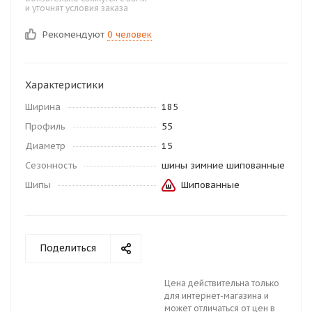
и уточнят условия заказа
Рекомендуют
0 человек
Характеристики
Ширина
185
Профиль
55
Диаметр
15
Сезонность
шины зимние шипованные
Шипы
Шипованные
Поделиться
Цена действительна только
для интернет-магазина и
может отличаться от цен в