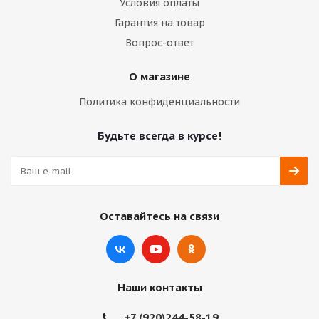
Условия оплаты
Гарантия на товар
Вопрос-ответ
О магазине
Политика конфиденциальности
Будьте всегда в курсе!
Оставайтесь на связи
Наши контакты
+7 (920)244-58-19