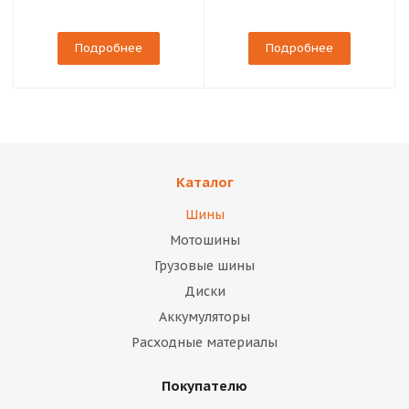
Подробнее
Подробнее
Каталог
Шины
Мотошины
Грузовые шины
Диски
Аккумуляторы
Расходные материалы
Покупателю