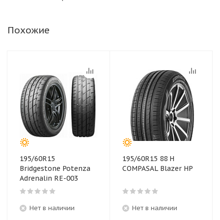
Похожие
195/60R15
195/60R15 88 H
Bridgestone Potenza
COMPASAL Blazer HP
Adrenalin RE-003
Нет в наличии
Нет в наличии