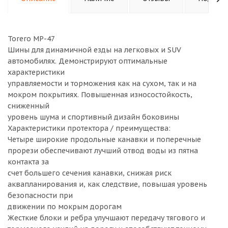
Torero MP-47
Шины для динамичной езды на легковых и SUV
автомобилях. Демонстрируют оптимальные
характеристики
управляемости и торможения как на сухом, так и на
мокром покрытиях. Повышенная износостойкость,
сниженный
уровень шума и спортивный дизайн боковины
Характеристики протектора / преимущества:
Четыре широкие продольные канавки и поперечные
прорези обеспечивают лучший отвод воды из пятна
контакта за
счет большего сечения канавки, снижая риск
аквапланирования и, как следствие, повышая уровень
безопасности при
движении по мокрым дорогам
Жесткие блоки и ребра улучшают передачу тягового и