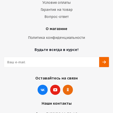
Условия оплаты
Гарантия на товар
Вопрос-ответ
О магазине
Политика конфиденциальности
Будьте всегда в курсе!
Оставайтесь на связи
Наши контакты