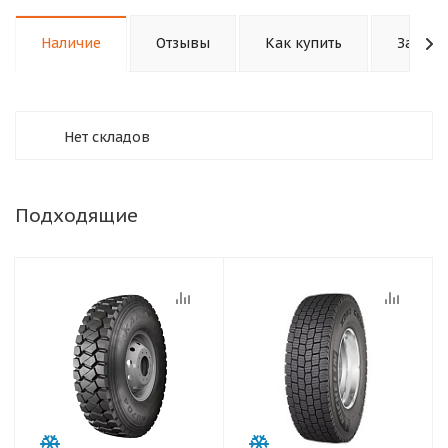
Наличие
Отзывы
Как купить
Задать
Нет складов
Подходящие