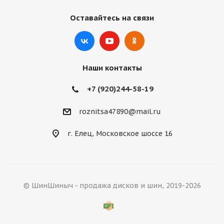
Оставайтесь на связи
Наши контакты
+7 (920)244-58-19
roznitsa47890@mail.ru
г. Елец, Московское шоссе 16
© ШинШиныч - продажа дисков и шин, 2019-2026