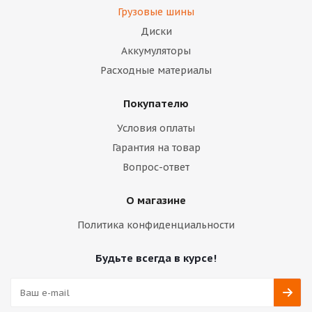
Грузовые шины
Диски
Аккумуляторы
Расходные материалы
Покупателю
Условия оплаты
Гарантия на товар
Вопрос-ответ
О магазине
Политика конфиденциальности
Будьте всегда в курсе!