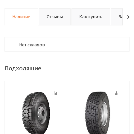
Наличие
Отзывы
Как купить
Задать
Нет складов
Подходящие