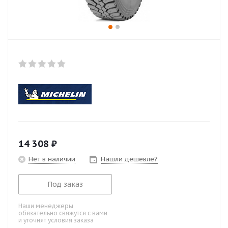
14 308
₽
Нет в наличии
Нашли дешевле?
Под заказ
Наши менеджеры
обязательно свяжутся с вами
и уточнят условия заказа