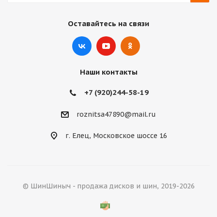
Оставайтесь на связи
Наши контакты
+7 (920)244-58-19
roznitsa47890@mail.ru
г. Елец, Московское шоссе 16
© ШинШиныч - продажа дисков и шин, 2019-2026