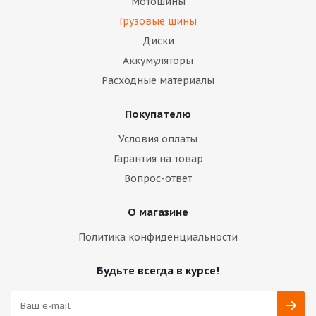
Мотошины
Грузовые шины
Диски
Аккумуляторы
Расходные материалы
Покупателю
Условия оплаты
Гарантия на товар
Вопрос-ответ
О магазине
Политика конфиденциальности
Будьте всегда в курсе!