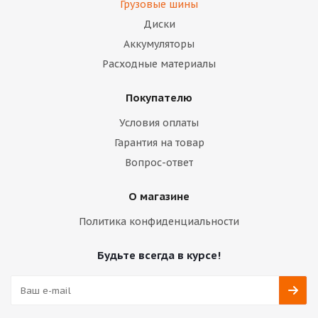
Грузовые шины
Диски
Аккумуляторы
Расходные материалы
Покупателю
Условия оплаты
Гарантия на товар
Вопрос-ответ
О магазине
Политика конфиденциальности
Будьте всегда в курсе!