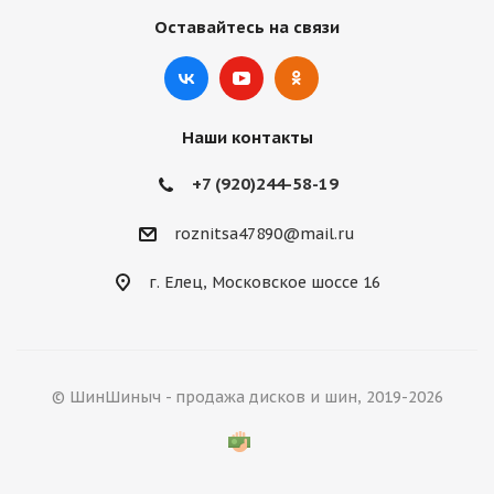
Оставайтесь на связи
Наши контакты
+7 (920)244-58-19
roznitsa47890@mail.ru
г. Елец, Московское шоссе 16
© ШинШиныч - продажа дисков и шин, 2019-2026