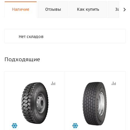
Наличие
Отзывы
Как купить
Задать
Нет складов
Подходящие