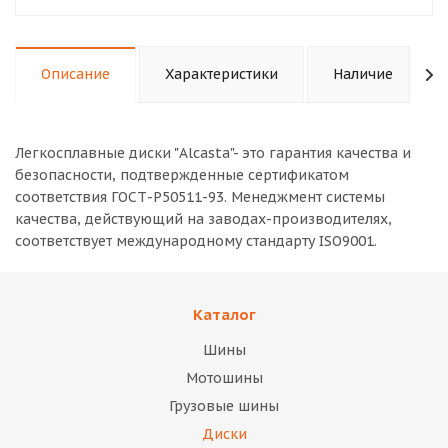
Описание
Характеристики
Наличие
Легкосплавные диски "Alcasta"- это гарантия качества и
безопасности, подтвержденные сертификатом
соответствия ГОСТ-Р50511-93. Менеджмент системы
качества, действующий на заводах-производителях,
соответствует международному стандарту ISO9001.
Каталог
Шины
Мотошины
Грузовые шины
Диски