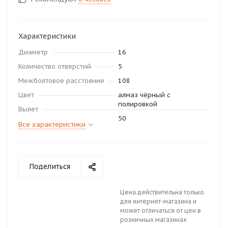
Характеристики
Диаметр
16
Количество отверстий
5
Межболтовое расстояние
108
Цвет
алмаз чёрный с
полировкой
Вылет
50
Все характеристики
Поделиться
Цена действительна только
для интернет-магазина и
может отличаться от цен в
розничных магазинах