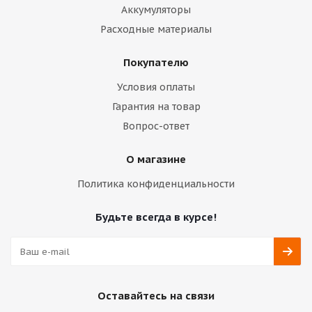
Аккумуляторы
Расходные материалы
Покупателю
Условия оплаты
Гарантия на товар
Вопрос-ответ
О магазине
Политика конфиденциальности
Будьте всегда в курсе!
Оставайтесь на связи