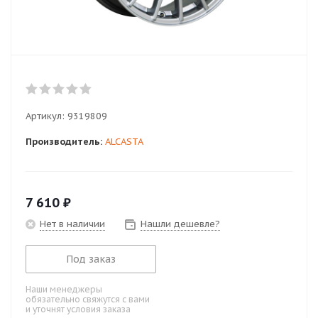
Артикул:
9319809
Производитель:
ALCASTA
7 610
₽
Нет в наличии
Нашли дешевле?
Под заказ
Наши менеджеры
обязательно свяжутся с вами
и уточнят условия заказа