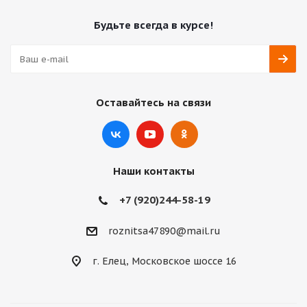
Будьте всегда в курсе!
Оставайтесь на связи
Наши контакты
+7 (920)244-58-19
roznitsa47890@mail.ru
г. Елец, Московское шоссе 16