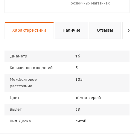
розничных магазинах
Характеристики
Наличие
Отзывы
П
Диаметр
16
Количество отверстий
5
Межболтовое
105
расстояние
Цвет
тёмно-серый
Вылет
38
Вид Диска
литой