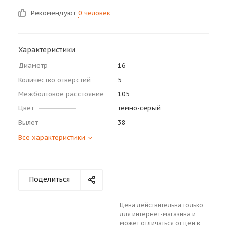
Рекомендуют
0 человек
Характеристики
Диаметр
16
Количество отверстий
5
Межболтовое расстояние
105
Цвет
тёмно-серый
Вылет
38
Все характеристики
Поделиться
Цена действительна только
для интернет-магазина и
может отличаться от цен в