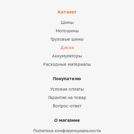
Каталог
Шины
Мотошины
Грузовые шины
Диски
Аккумуляторы
Расходные материалы
Покупателю
Условия оплаты
Гарантия на товар
Вопрос-ответ
О магазине
Политика конфиденциальности