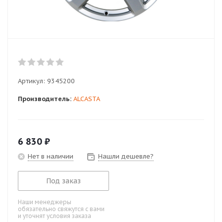
Артикул:
9345200
Производитель:
ALCASTA
6 830
₽
Нет в наличии
Нашли дешевле?
Под заказ
Наши менеджеры
обязательно свяжутся с вами
и уточнят условия заказа