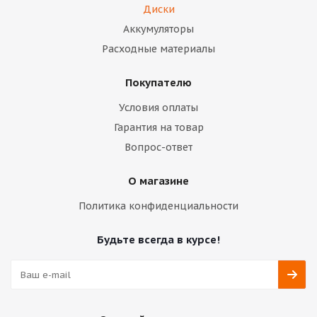
Диски
Аккумуляторы
Расходные материалы
Покупателю
Условия оплаты
Гарантия на товар
Вопрос-ответ
О магазине
Политика конфиденциальности
Будьте всегда в курсе!