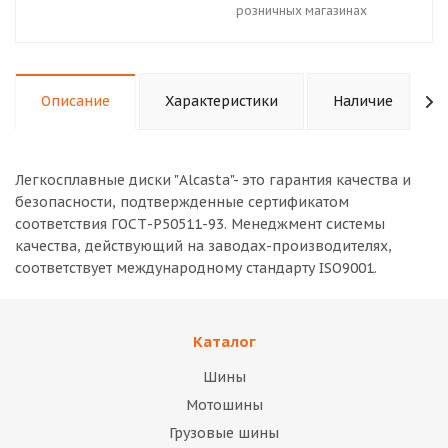
розничных магазинах
Описание
Характеристики
Наличие
Легкосплавные диски "Alcasta"- это гарантия качества и
безопасности, подтвержденные сертификатом
соответствия ГОСТ-Р50511-93. Менеджмент системы
качества, действующий на заводах-производителях,
соответствует международному стандарту ISO9001.
Каталог
Шины
Мотошины
Грузовые шины