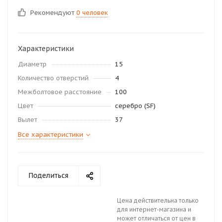
Рекомендуют
0 человек
Характеристики
Диаметр
15
Количество отверстий
4
Межболтовое расстояние
100
Цвет
серебро (SF)
Вылет
37
Все характеристики
Поделиться
Цена действительна только
для интернет-магазина и
может отличаться от цен в