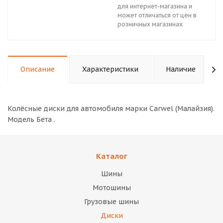
для интернет-магазина и
может отличаться от цен в
розничных магазинах
Описание
Характеристики
Наличие
Колёсные диски для автомобиля марки Carwel (Малайзия).
Модель Бета .
Каталог
Шины
Мотошины
Грузовые шины
Диски