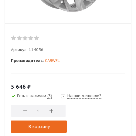
Артикул:
114056
Производитель:
CARWEL
5 646
₽
Есть в наличии
(3)
Нашли дешевле?
В корзину