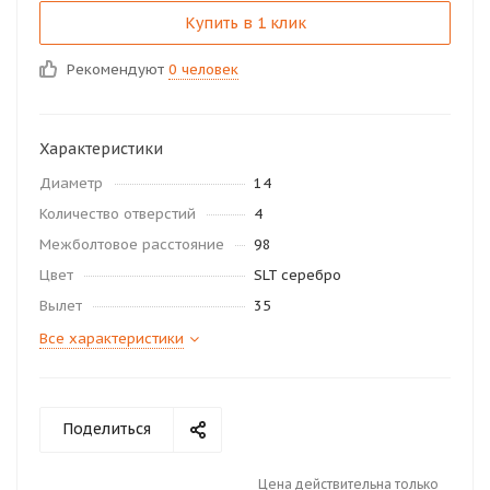
Купить в 1 клик
Рекомендуют
0 человек
Характеристики
Диаметр
14
Количество отверстий
4
Межболтовое расстояние
98
Цвет
SLT серебро
Вылет
35
Все характеристики
Поделиться
Цена действительна только