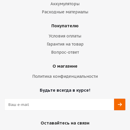
Аккумуляторы
Расходные материалы
Покупателю
Условия оплаты
Гарантия на товар
Вопрос-ответ
О магазине
Политика конфиденциальности
Будьте всегда в курсе!
Оставайтесь на связи