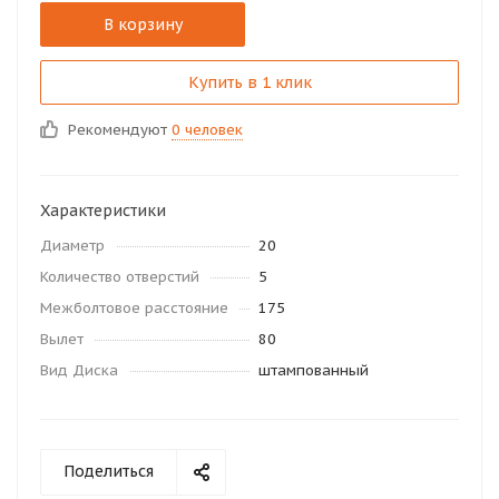
В корзину
Купить в 1 клик
Рекомендуют
0 человек
Характеристики
Диаметр
20
Количество отверстий
5
Межболтовое расстояние
175
Вылет
80
Вид Диска
штампованный
Поделиться