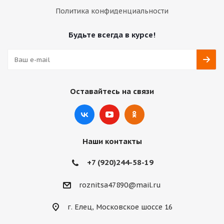
Политика конфиденциальности
Будьте всегда в курсе!
Оставайтесь на связи
Наши контакты
+7 (920)244-58-19
roznitsa47890@mail.ru
г. Елец, Московское шоссе 16