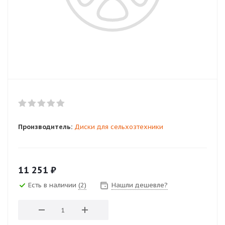
Производитель:
Диски для сельхозтехники
11 251
₽
Есть в наличии
(2)
Нашли дешевле?