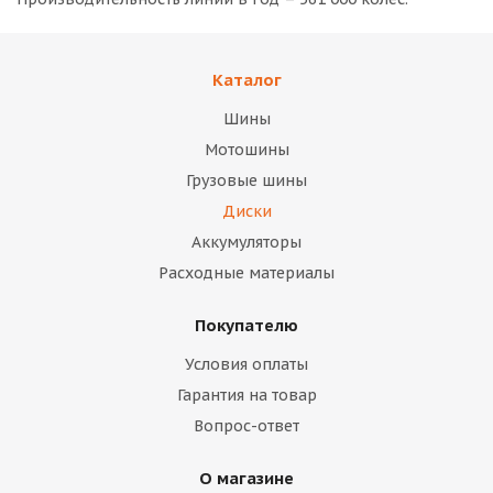
Каталог
Шины
Мотошины
Грузовые шины
Диски
Аккумуляторы
Расходные материалы
Покупателю
Условия оплаты
Гарантия на товар
Вопрос-ответ
О магазине