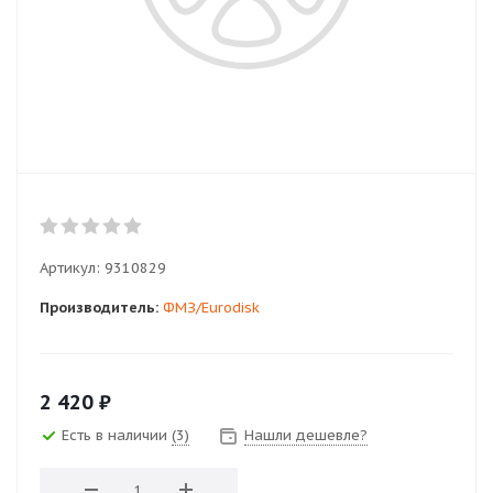
Артикул:
9310829
Производитель:
ФМЗ/Eurodisk
2 420
₽
Есть в наличии
(3)
Нашли дешевле?