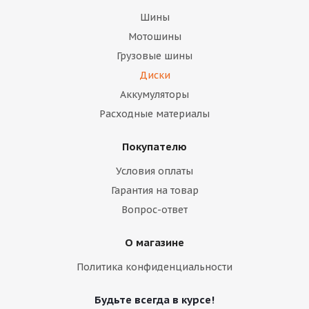
Шины
Мотошины
Грузовые шины
Диски
Аккумуляторы
Расходные материалы
Покупателю
Условия оплаты
Гарантия на товар
Вопрос-ответ
О магазине
Политика конфиденциальности
Будьте всегда в курсе!