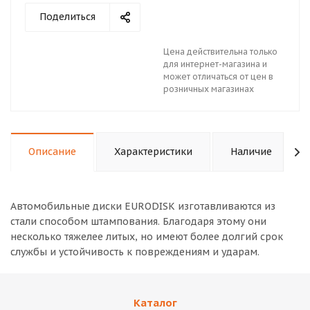
Поделиться
Цена действительна только
для интернет-магазина и
может отличаться от цен в
розничных магазинах
Описание
Характеристики
Наличие
Автомобильные диски EURODISK изготавливаются из
стали способом штампования. Благодаря этому они
несколько тяжелее литых, но имеют более долгий срок
службы и устойчивость к повреждениям и ударам.
Каталог