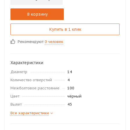
В корзину
Купить в 1 клик
Рекомендуют
0 человек
Характеристики
Диаметр
14
Количество отверстий
4
Межболтовое расстояние
100
Цвет
чёрный
Вылет
45
Все характеристики