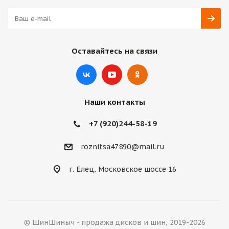
Оставайтесь на связи
Наши контакты
+7 (920)244-58-19
roznitsa47890@mail.ru
г. Елец, Московское шоссе 16
© ШинШиныч - продажа дисков и шин, 2019-2026