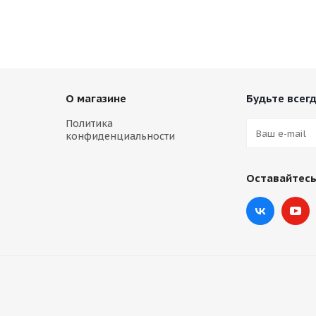
О магазине
Будьте всегд
Политика
конфиденциальности
Оставайтесь