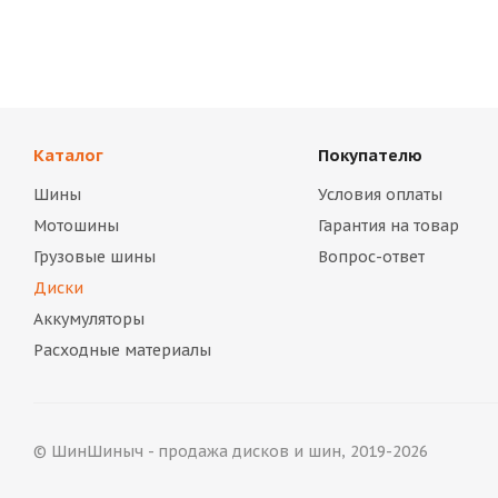
Каталог
Покупателю
Шины
Условия оплаты
Мотошины
Гарантия на товар
Грузовые шины
Вопрос-ответ
Диски
Аккумуляторы
Расходные материалы
© ШинШиныч - продажа дисков и шин, 2019-2026