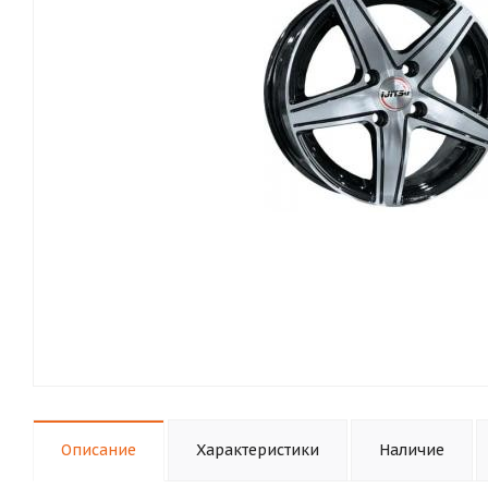
Описание
Характеристики
Наличие