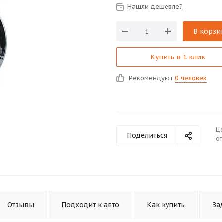
Нашли дешевле?
В корзи
Купить в 1 клик
Рекомендуют
0 человек
Ц
Поделиться
от
Отзывы
Подходит к авто
Как купить
За