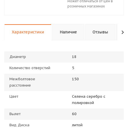
может отличаться от цен в
розничных магазинах
Характеристики
Наличие
Отзывы
П
Диаметр
18
Количество отверстий
5
Межболтовое
150
расстояние
Цвет
Селена серебро с
полировкой
Вылет
60
Вид Диска
литой