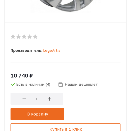
Производитель:
LegeArtis
10 740
₽
Есть в наличии
(4)
Нашли дешевле?
В корзину
Купить в 1 клик