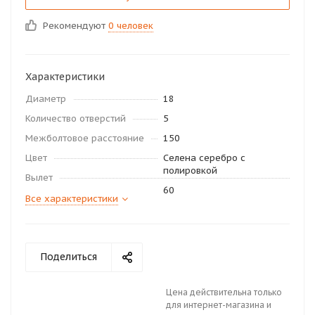
Рекомендуют
0 человек
Характеристики
Диаметр
18
Количество отверстий
5
Межболтовое расстояние
150
Цвет
Селена серебро с
полировкой
Вылет
60
Все характеристики
Поделиться
Цена действительна только
для интернет-магазина и