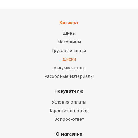
Каталог
Шины
Мотошины
Грузовые шины
Диски
Аккумуляторы
Расходные материалы
Покупателю
Условия оплаты
Гарантия на товар
Вопрос-ответ
О магазине