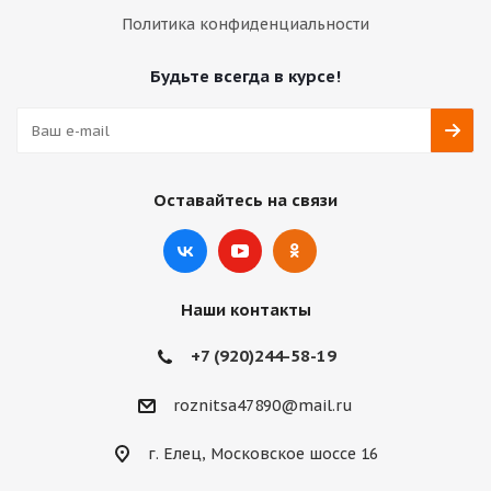
Политика конфиденциальности
Будьте всегда в курсе!
Оставайтесь на связи
Наши контакты
+7 (920)244-58-19
roznitsa47890@mail.ru
г. Елец, Московское шоссе 16