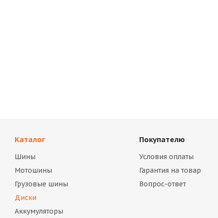
Каталог
Покупателю
Шины
Условия оплаты
Мотошины
Гарантия на товар
Грузовые шины
Вопрос-ответ
Диски
Аккумуляторы