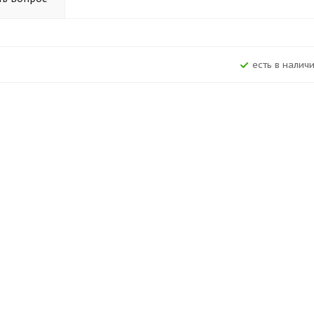
Есть в наличи