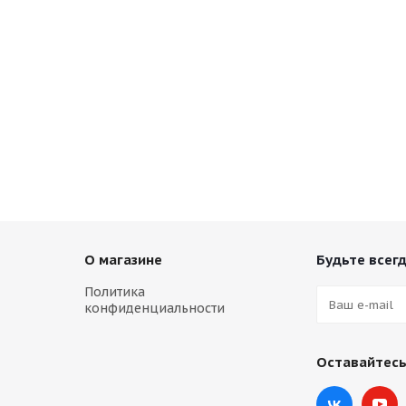
О магазине
Будьте всегд
Политика
конфиденциальности
Оставайтесь