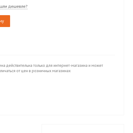
шли дешевле?
ну
ена действительна только для интернет-магазина и может
личаться от цен в розничных магазинах