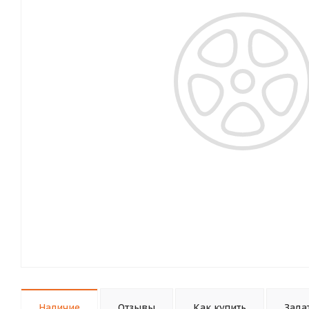
Наличие
Отзывы
Как купить
Зада