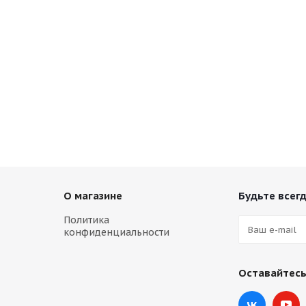
О магазине
Будьте всегд
Политика
конфиденциальности
Оставайтесь