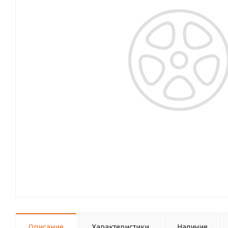
Описание
Характеристики
Наличие