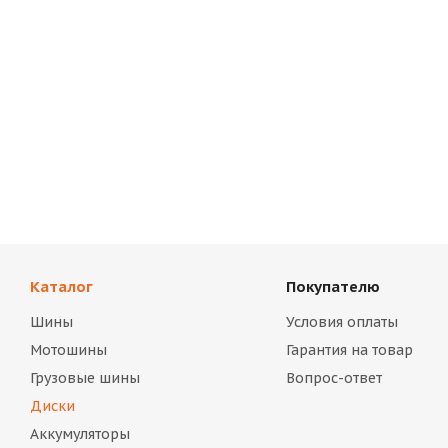
Каталог
Покупателю
Шины
Условия оплаты
Мотошины
Гарантия на товар
Грузовые шины
Вопрос-ответ
Диски
Аккумуляторы