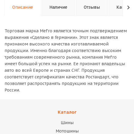
Описание
Наличие
Отзывы
Как куп
Торговая марка Mefro является точным подтверждением
выражения «Сделано в Германии». Этот знак является
признаком высокого качества изготавливаемой
продукции. Именно благодаря соответствию высоким
требованиям современного рынка, компания Mefro
имеет большой успех на рынке. Ее признают владельцы
авто во всей Европе и странах СНГ. Продукция
соответствует сертификатам качества Ростандарт, что
позволяет распространять продукцию на территории
России.
Каталог
Шины
Мотошины