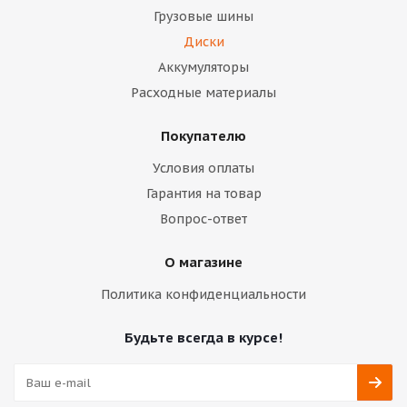
Грузовые шины
Диски
Аккумуляторы
Расходные материалы
Покупателю
Условия оплаты
Гарантия на товар
Вопрос-ответ
О магазине
Политика конфиденциальности
Будьте всегда в курсе!