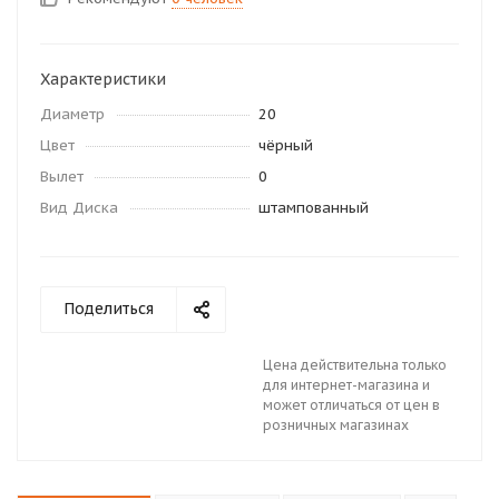
Характеристики
Диаметр
20
Цвет
чёрный
Вылет
0
Вид Диска
штампованный
Поделиться
Цена действительна только
для интернет-магазина и
может отличаться от цен в
розничных магазинах