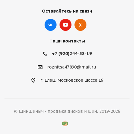
Оставайтесь на связи
Наши контакты
+7 (920)244-58-19
roznitsa47890@mail.ru
г. Елец, Московское шоссе 16
© ШинШиныч - продажа дисков и шин, 2019-2026