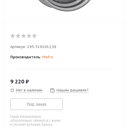
Артикул:
195-3101012,01
Производитель:
Mefro
9 220
₽
Нет в наличии
Нашли дешевле?
Под заказ
Наши менеджеры
обязательно свяжутся с вами
и уточнят условия заказа