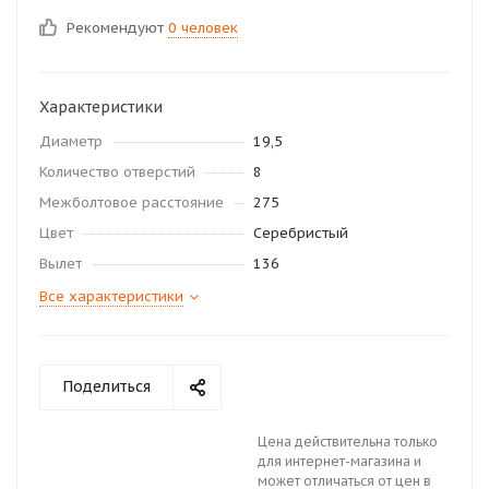
Рекомендуют
0 человек
Характеристики
Диаметр
19,5
Количество отверстий
8
Межболтовое расстояние
275
Цвет
Серебристый
Вылет
136
Все характеристики
Поделиться
Цена действительна только
для интернет-магазина и
может отличаться от цен в