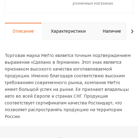
розничных магазинах
Описание
Характеристики
Наличие
Торговая марка Mefro является точным подтверждением
выражения «Сделано в Германии». Этот знак является
признаком высокого качества изготавливаемой
продукции. Именно благодаря соответствию высоким
требованиям современного рынка, компания Mefro
имеет большой успех на рынке. Ее признают владельцы
авто во всей Европе и странах СНГ. Продукция
соответствует сертификатам качества Ростандарт, что
позволяет распространять продукцию на территории
России.