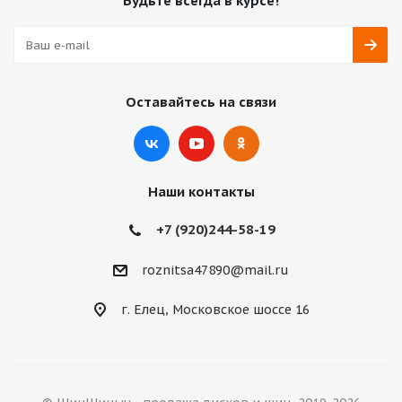
Будьте всегда в курсе!
Оставайтесь на связи
Наши контакты
+7 (920)244-58-19
roznitsa47890@mail.ru
г. Елец, Московское шоссе 16