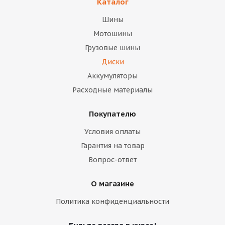
Каталог
Шины
Мотошины
Грузовые шины
Диски
Аккумуляторы
Расходные материалы
Покупателю
Условия оплаты
Гарантия на товар
Вопрос-ответ
О магазине
Политика конфиденциальности