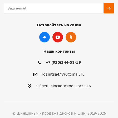
Оставайтесь на связи
Наши контакты
+7 (920)244-58-19
roznitsa47890@mail.ru
г. Елец, Московское шоссе 16
© ШинШиныч - продажа дисков и шин, 2019-2026