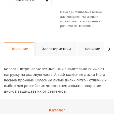
Цена действительна только
для интернет-магазина и
может отличаться от цен в
розничных магазинах
Описание
Характеристики
Наличие
Колёса "Нитро" легковесные. Они значительно снижают
нагрузку на ходовую часть. А ещё колёсные диски Nitro
весьма прочные.Колёсные литые диски Nitro - отличный
выбор для российских дорог: специальное покрытие
дисков защищает их от реагентов.
Каталог