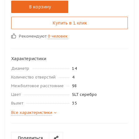
В корзину
Купить в 1 клик
Рекомендуют
0 человек
Характеристики
Диаметр
14
Количество отверстий
4
Межболтовое расстояние
98
Цвет
SLT серебро
Вылет
35
Все характеристики
Поделиться