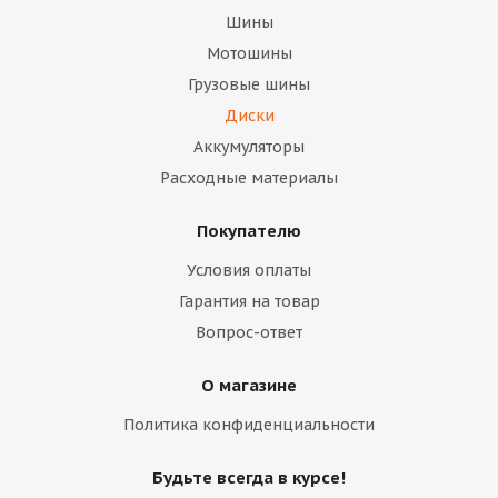
Шины
Мотошины
Грузовые шины
Диски
Аккумуляторы
Расходные материалы
Покупателю
Условия оплаты
Гарантия на товар
Вопрос-ответ
О магазине
Политика конфиденциальности
Будьте всегда в курсе!