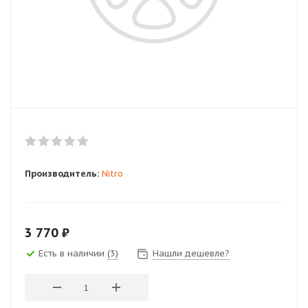
Производитель:
Nitro
3 770
₽
Есть в наличии
(3)
Нашли дешевле?