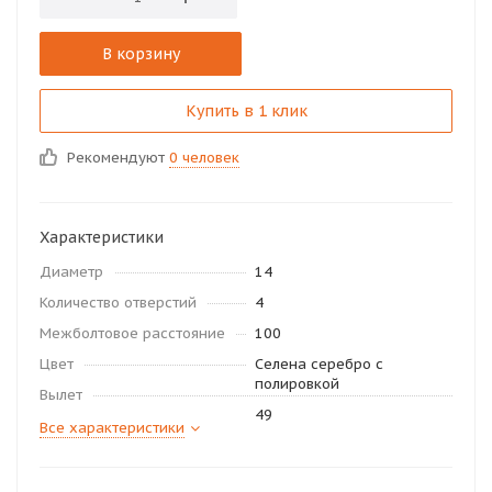
В корзину
Купить в 1 клик
Рекомендуют
0 человек
Характеристики
Диаметр
14
Количество отверстий
4
Межболтовое расстояние
100
Цвет
Селена серебро с
полировкой
Вылет
49
Все характеристики