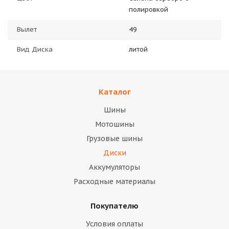
полировкой
Вылет
49
Вид Диска
литой
Каталог
Шины
Мотошины
Грузовые шины
Диски
Аккумуляторы
Расходные материалы
Покупателю
Условия оплаты