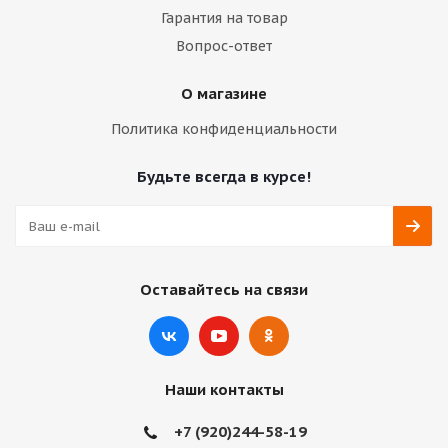
Гарантия на товар
Вопрос-ответ
О магазине
Политика конфиденциальности
Будьте всегда в курсе!
Оставайтесь на связи
Наши контакты
+7 (920)244-58-19