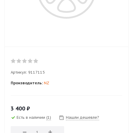
Артикул:
9117115
Производитель:
NZ
3 400
₽
Есть в наличии
(1)
Нашли дешевле?