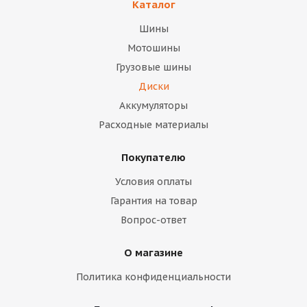
Каталог
Шины
Мотошины
Грузовые шины
Диски
Аккумуляторы
Расходные материалы
Покупателю
Условия оплаты
Гарантия на товар
Вопрос-ответ
О магазине
Политика конфиденциальности