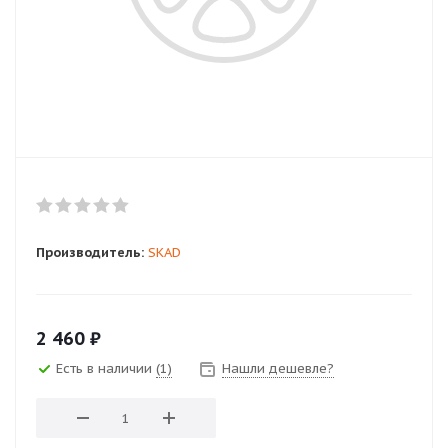
Производитель:
SKAD
2 460
₽
Есть в наличии
(1)
Нашли дешевле?