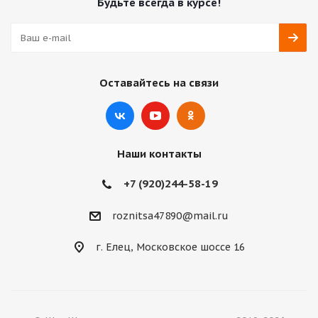
Будьте всегда в курсе!
Оставайтесь на связи
Наши контакты
+7 (920)244-58-19
roznitsa47890@mail.ru
г. Елец, Московское шоссе 16