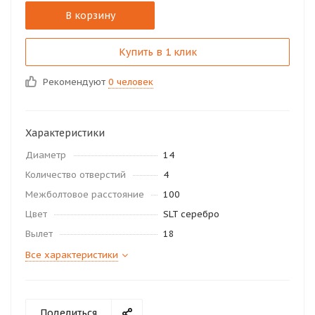
В корзину
Купить в 1 клик
Рекомендуют
0 человек
Характеристики
Диаметр
14
Количество отверстий
4
Межболтовое расстояние
100
Цвет
SLT серебро
Вылет
18
Все характеристики
Поделиться