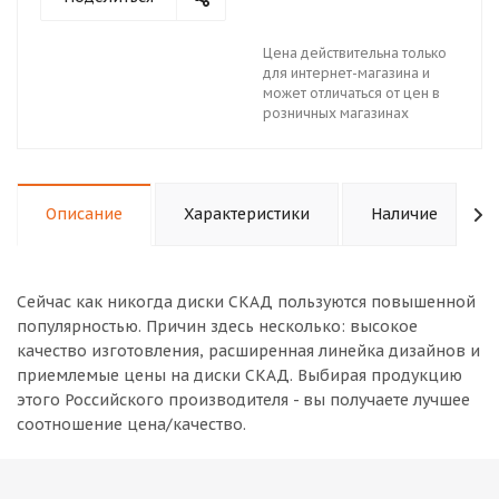
Цена действительна только
для интернет-магазина и
может отличаться от цен в
розничных магазинах
Описание
Характеристики
Наличие
Сейчас как никогда диски СКАД пользуются повышенной
популярностью. Причин здесь несколько: высокое
качество изготовления, расширенная линейка дизайнов и
приемлемые цены на диски СКАД. Выбирая продукцию
этого Российского производителя - вы получаете лучшее
соотношение цена/качество.