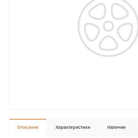
Описание
Характеристики
Наличие