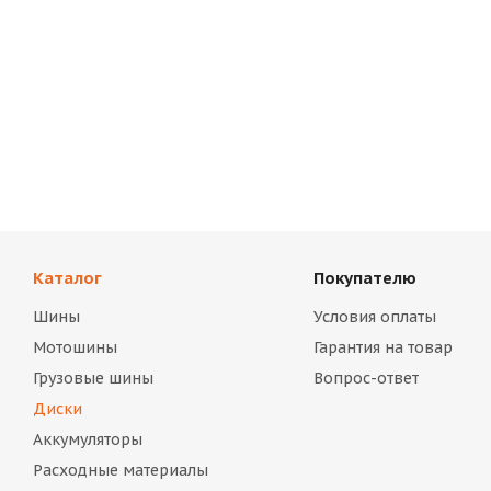
Каталог
Покупателю
Шины
Условия оплаты
Мотошины
Гарантия на товар
Грузовые шины
Вопрос-ответ
Диски
Аккумуляторы
Расходные материалы