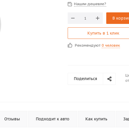
Нашли дешевле?
В корзи
Купить в 1 клик
Рекомендуют
0 человек
Ц
Поделиться
от
Отзывы
Подходит к авто
Как купить
За