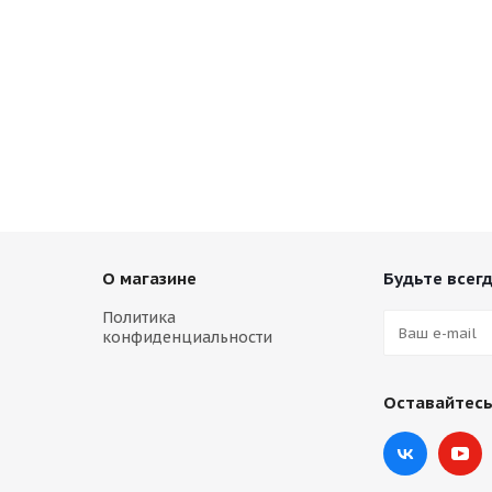
О магазине
Будьте всегд
Политика
конфиденциальности
Оставайтесь