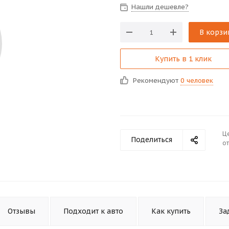
Нашли дешевле?
В корзи
Купить в 1 клик
Рекомендуют
0 человек
Ц
Поделиться
от
Отзывы
Подходит к авто
Как купить
За