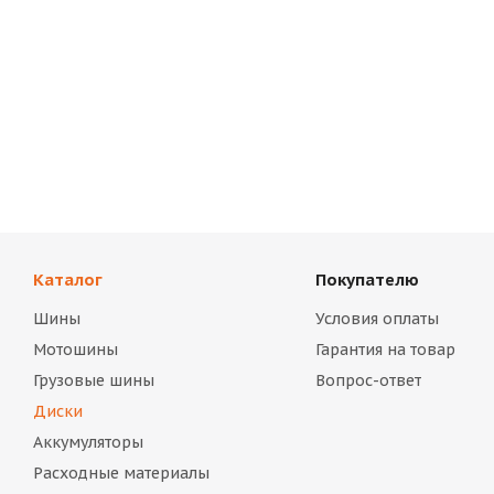
Каталог
Покупателю
Шины
Условия оплаты
Мотошины
Гарантия на товар
Грузовые шины
Вопрос-ответ
Диски
Аккумуляторы
Расходные материалы