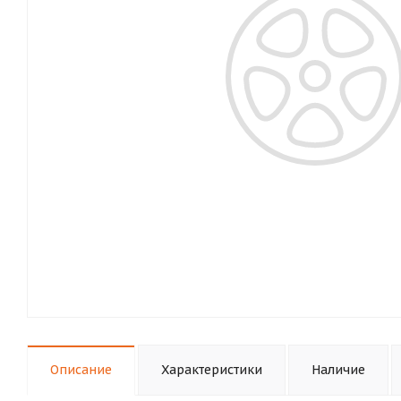
Описание
Характеристики
Наличие