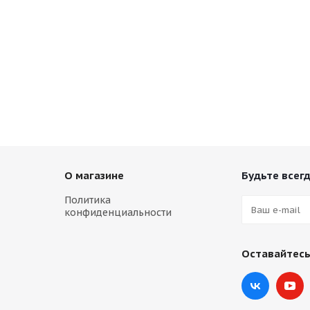
О магазине
Будьте всегд
Политика
конфиденциальности
Оставайтесь