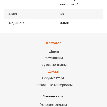
полировкой
Вылет
35
Вид Диска
литой
Каталог
Шины
Мотошины
Грузовые шины
Диски
Аккумуляторы
Расходные материалы
Покупателю
Условия оплаты