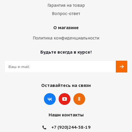
Гарантия на товар
Вопрос-ответ
О магазине
Политика конфиденциальности
Будьте всегда в курсе!
Оставайтесь на связи
Наши контакты
+7 (920)244-58-19