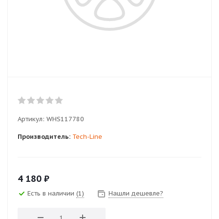
Артикул:
WHS117780
Производитель:
Tech-Line
4 180
₽
Есть в наличии
(1)
Нашли дешевле?