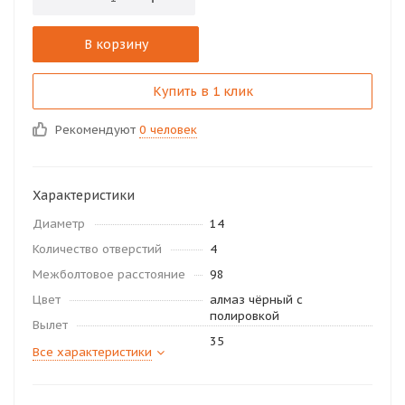
В корзину
Купить в 1 клик
Рекомендуют
0 человек
Характеристики
Диаметр
14
Количество отверстий
4
Межболтовое расстояние
98
Цвет
алмаз чёрный с
полировкой
Вылет
35
Все характеристики