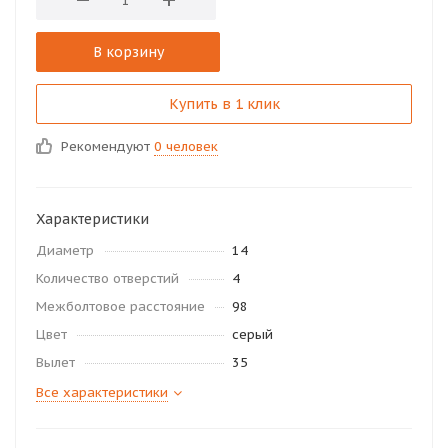
В корзину
Купить в 1 клик
Рекомендуют
0 человек
Характеристики
Диаметр
14
Количество отверстий
4
Межболтовое расстояние
98
Цвет
серый
Вылет
35
Все характеристики