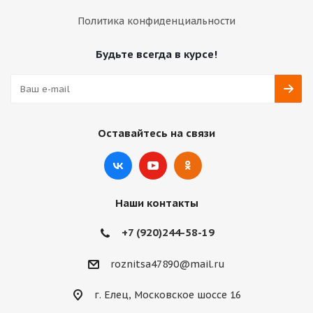
Политика конфиденциальности
Будьте всегда в курсе!
Оставайтесь на связи
Наши контакты
+7 (920)244-58-19
roznitsa47890@mail.ru
г. Елец, Московское шоссе 16