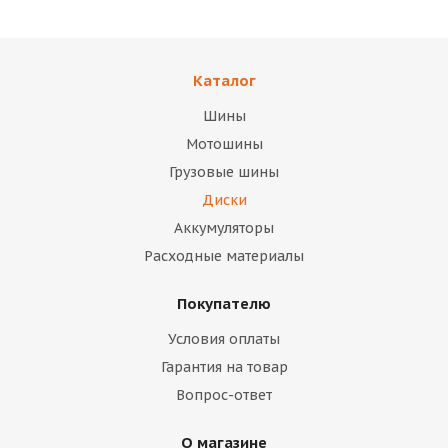
Каталог
Шины
Мотошины
Грузовые шины
Диски
Аккумуляторы
Расходные материалы
Покупателю
Условия оплаты
Гарантия на товар
Вопрос-ответ
О магазине