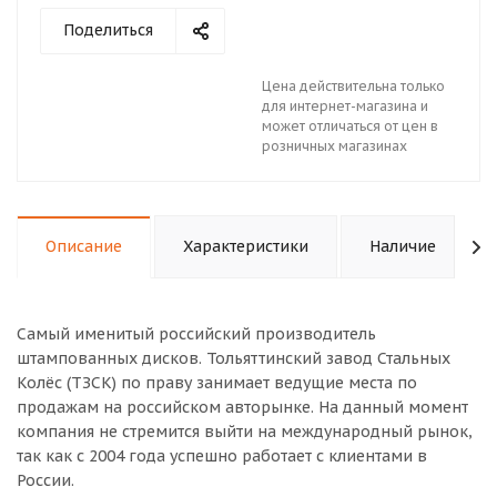
Поделиться
Цена действительна только
для интернет-магазина и
может отличаться от цен в
розничных магазинах
Описание
Характеристики
Наличие
Самый именитый российский производитель
штампованных дисков. Тольяттинский завод Стальных
Колёс (ТЗСК) по праву занимает ведущие места по
продажам на российском авторынке. На данный момент
компания не стремится выйти на международный рынок,
так как с 2004 года успешно работает с клиентами в
России.