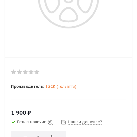
Производитель:
ТЗСК (Тольятти)
1 900
₽
Есть в наличии
(6)
Нашли дешевле?