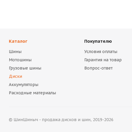
Каталог
Покупателю
Шины
Условия оплаты
Мотошины
Гарантия на товар
Грузовые шины
Вопрос-ответ
Диски
Аккумуляторы
Расходные материалы
© ШинШиныч - продажа дисков и шин, 2019-2026