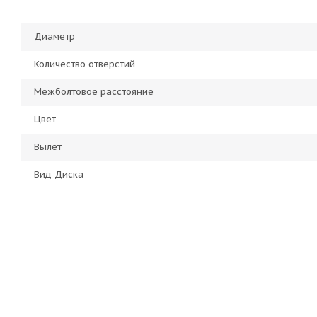
Диаметр
Количество отверстий
Межболтовое расстояние
Цвет
Вылет
Вид Диска