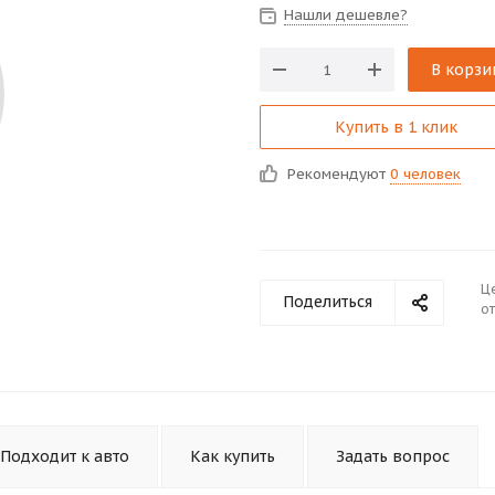
Нашли дешевле?
В корзи
Купить в 1 клик
Рекомендуют
0 человек
Ц
Поделиться
от
Подходит к авто
Как купить
Задать вопрос