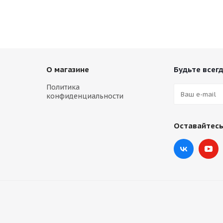
О магазине
Будьте всегд
Политика
конфиденциальности
Оставайтесь