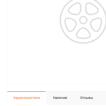
Характеристики
Наличие
Отзывы