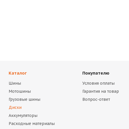
Каталог
Покупателю
Шины
Условия оплаты
Мотошины
Гарантия на товар
Грузовые шины
Вопрос-ответ
Диски
Аккумуляторы
Расходные материалы