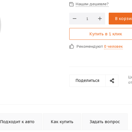
Нашли дешевле?
В корзи
Купить в 1 клик
Рекомендуют
0 человек
Ц
Поделиться
от
Подходит к авто
Как купить
Задать вопрос