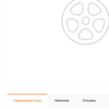
Характеристики
Наличие
Отзывы