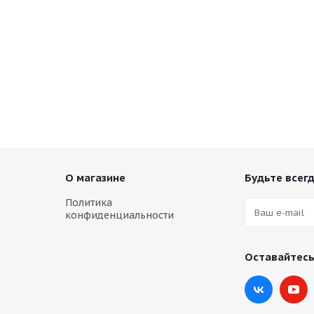
О магазине
Будьте всегд
Политика
конфиденциальности
Оставайтесь