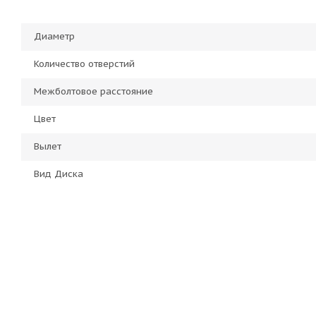
Диаметр
Количество отверстий
Межболтовое расстояние
Цвет
Вылет
Вид Диска