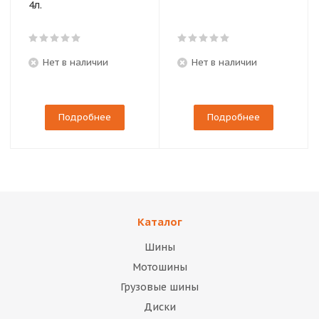
4л.
Нет в наличии
Нет в наличии
Подробнее
Подробнее
Каталог
Шины
Мотошины
Грузовые шины
Диски