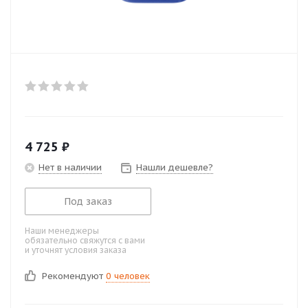
4 725
₽
Нет в наличии
Нашли дешевле?
Под заказ
Наши менеджеры
обязательно свяжутся с вами
и уточнят условия заказа
Рекомендуют
0 человек