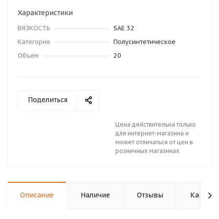
Характеристики
ВЯЗКОСТЬ
SAE 32
Категория
Полусинтетическое
Объем
20
Поделиться
Цена действительна только
для интернет-магазина и
может отличаться от цен в
розничных магазинах
Описание
Наличие
Отзывы
Как куп