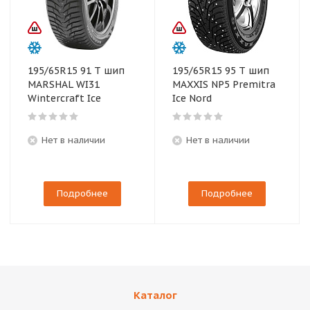
195/65R15 91 T шип
195/65R15 95 T шип
MARSHAL WI31
MAXXIS NP5 Premitra
Wintercraft Ice
Ice Nord
Нет в наличии
Нет в наличии
Подробнее
Подробнее
Каталог