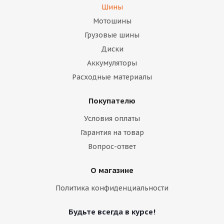
Шины
Мотошины
Грузовые шины
Диски
Аккумуляторы
Расходные материалы
Покупателю
Условия оплаты
Гарантия на товар
Вопрос-ответ
О магазине
Политика конфиденциальности
Будьте всегда в курсе!