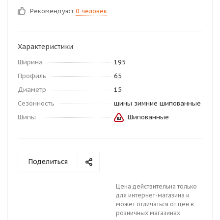
Рекомендуют
0 человек
Характеристики
Ширина
195
Профиль
65
Диаметр
15
Сезонность
шины зимние шипованные
Шипы
Шипованные
Поделиться
Цена действительна только
для интернет-магазина и
может отличаться от цен в
розничных магазинах