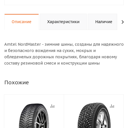
Описание
Характеристики
Наличие
Amtel NordMaster - зимние шины, созданы для надежного
и безопасного вождения на сухих, мокрых и
обледенелых дорожных покрытиях, благодаря новому
составу резиновой смеси и конструкции шины
Похожие