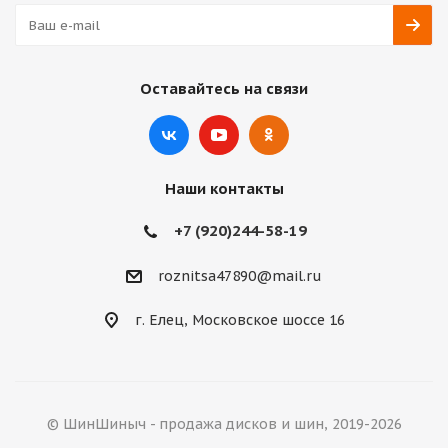
Оставайтесь на связи
Наши контакты
+7 (920)244-58-19
roznitsa47890@mail.ru
г. Елец, Московское шоссе 16
© ШинШиныч - продажа дисков и шин, 2019-2026