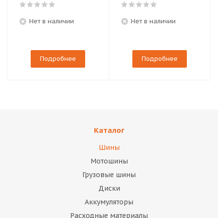
Нет в наличии
Нет в наличии
Подробнее
Подробнее
Каталог
Шины
Мотошины
Грузовые шины
Диски
Аккумуляторы
Расходные материалы