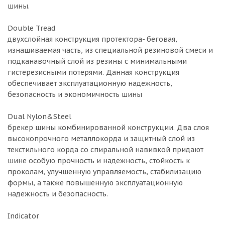
шины.
Double Tread
двухслойная конструкция протектора- беговая,
изнашиваемая часть, из специальной резиновой смеси и
подканавочный слой из резины с минимальными
гистерезисными потерями. Данная конструкция
обеспечивает эксплуатационную надежность,
безопасность и экономичность шины
Dual Nylon&Steel
брекер шины комбинированной конструкции. Два слоя
высокопрочного металлокорда и защитный слой из
текстильного корда со спиральной навивкой придают
шине особую прочность и надежность, стойкость к
проколам, улучшенную управляемость, стабилизацию
формы, а также повышенную эксплуатационную
надежность и безопасность.
Indicator