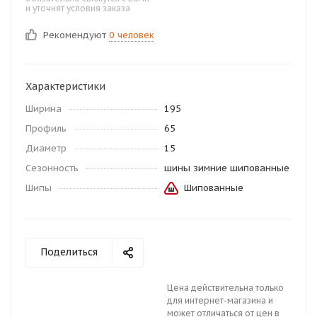
и уточнят условия заказа
Рекомендуют
0 человек
Характеристики
Ширина
195
Профиль
65
Диаметр
15
Сезонность
шины зимние шипованные
Шипы
Шипованные
Поделиться
Цена действительна только
для интернет-магазина и
может отличаться от цен в