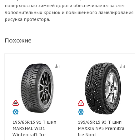
поверхностью зимней дороги обеспечивается за счет
дополнительных кромок и повышенного ламелирования
рисунка протектора.
Похожие
195/65R15 91 T шип
195/65R15 95 T шип
MARSHAL WI31
MAXXIS NP5 Premitra
Wintercraft Ice
Ice Nord