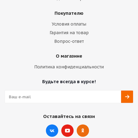
Покупателю
Условия оплаты
Гарантия на товар
Вопрос-ответ
О магазине
Политика конфиденциальности
Будьте всегда в курсе!
Оставайтесь на связи