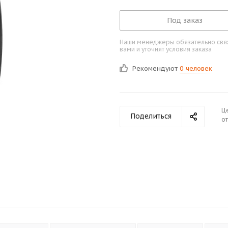
Под заказ
Наши менеджеры обязательно свяж
вами и уточнят условия заказа
Рекомендуют
0 человек
Ц
Поделиться
от