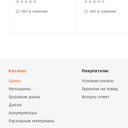
Нет в наличии
Нет в наличии
Каталог
Покупателю
Шины
Условия оплаты
Мотошины
Гарантия на товар
Грузовые шины
Вопрос-ответ
Диски
Аккумуляторы
Расходные материалы