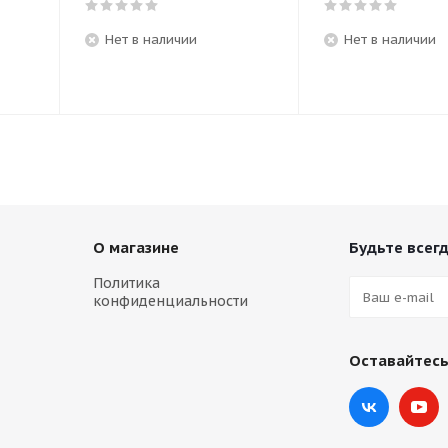
Нет в наличии
Нет в наличии
О магазине
Будьте всегд
Политика
конфиденциальности
Оставайтесь