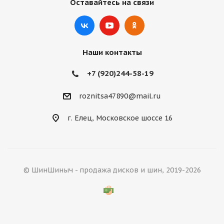
Оставайтесь на связи
Наши контакты
+7 (920)244-58-19
roznitsa47890@mail.ru
г. Елец, Московское шоссе 16
© ШинШиныч - продажа дисков и шин, 2019-2026