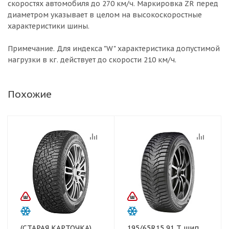
скоростях автомобиля до 270 км/ч. Маркировка ZR перед
диаметром указывает в целом на высокоскоростные
характеристики шины.
Примечание. Для индекса "W" характеристика допустимой
нагрузки в кг. действует до скорости 210 км/ч.
Похожие
(СТАРАЯ КАРТОЧКА)
195/65R15 91 T шип