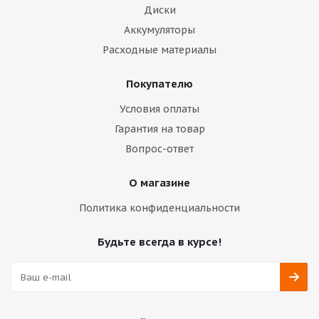
Диски
Аккумуляторы
Расходные материалы
Покупателю
Условия оплаты
Гарантия на товар
Вопрос-ответ
О магазине
Политика конфиденциальности
Будьте всегда в курсе!