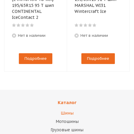
195/65R15 95 T шип
MARSHAL WI31
CONTINENTAL
Wintercraft Ice
IceContact 2
Нет в наличии
Нет в наличии
Подробнее
Подробнее
Каталог
Шины
Мотошины
Грузовые шины