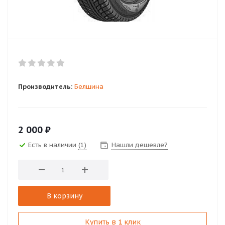
Производитель:
Белшина
2 000
₽
Есть в наличии
(1)
Нашли дешевле?
В корзину
Купить в 1 клик