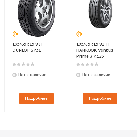
195/65R15 91H
195/65R15 91 H
DUNLOP SP31
HANKOOK Ventus
Prime 3 K125
Нет в наличии
Нет в наличии
Подробнее
Подробнее