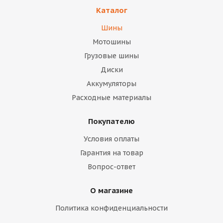
Каталог
Шины
Мотошины
Грузовые шины
Диски
Аккумуляторы
Расходные материалы
Покупателю
Условия оплаты
Гарантия на товар
Вопрос-ответ
О магазине
Политика конфиденциальности