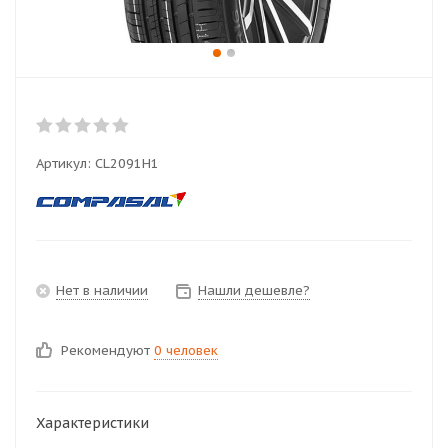
Артикул:
CL2091H1
Нет в наличии
Нашли дешевле?
Рекомендуют
0 человек
Характеристики