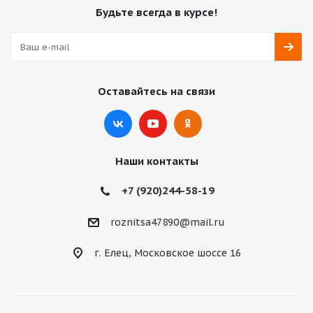
Будьте всегда в курсе!
Оставайтесь на связи
Наши контакты
+7 (920)244-58-19
roznitsa47890@mail.ru
г. Елец, Московское шоссе 16