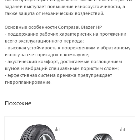
задачей выступает повышение износоустойчивости, а
также защита от механических воздействий.
Основные особенности Compasal Blazer HP
- поддержание рабочих характеристик на протяжении
всего эксплуатационного периода;
- высокая устойчивость к повреждениям и абразивному
износу за счет присадок в компаунде;
- акустический комфорт, достигаемые поглощением
шумов и вибраций специальным пористым слоем;
- эффективная система дренажа предупреждает
гидропланирование.
Похожие