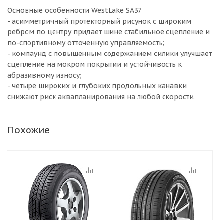
Основные особенности WestLake SA37
- асимметричный протекторный рисунок с широким
ребром по центру придает шине стабильное сцепление и
по-спортивному отточенную управляемость;
- компаунд с повышенным содержанием силики улучшает
сцепление на мокром покрытии и устойчивость к
абразивному износу;
- четыре широких и глубоких продольных канавки
снижают риск аквапланирования на любой скорости.
Похожие