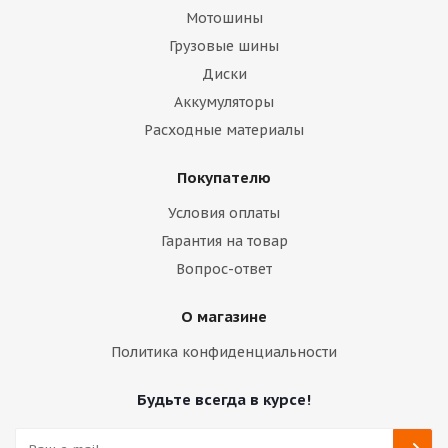
Мотошины
Грузовые шины
Диски
Аккумуляторы
Расходные материалы
Покупателю
Условия оплаты
Гарантия на товар
Вопрос-ответ
О магазине
Политика конфиденциальности
Будьте всегда в курсе!