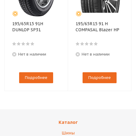
195/65R15 91H
195/65R15 91 H
DUNLOP SP31
COMPASAL Blazer HP
Нет в наличии
Нет в наличии
Подробнее
Подробнее
Каталог
Шины