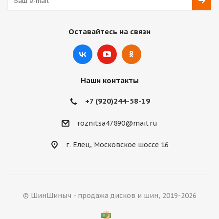
Оставайтесь на связи
Наши контакты
+7 (920)244-58-19
roznitsa47890@mail.ru
г. Елец, Московское шоссе 16
© ШинШиныч - продажа дисков и шин, 2019-2026