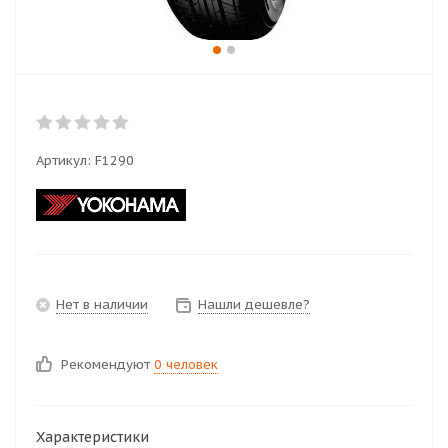
Артикул:
F1290
Нет в наличии
Нашли дешевле?
Рекомендуют
0 человек
Характеристики