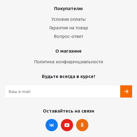
Покупателю
Условия оплаты
Гарантия на товар
Вопрос-ответ
О магазине
Политика конфиденциальности
Будьте всегда в курсе!
Оставайтесь на связи