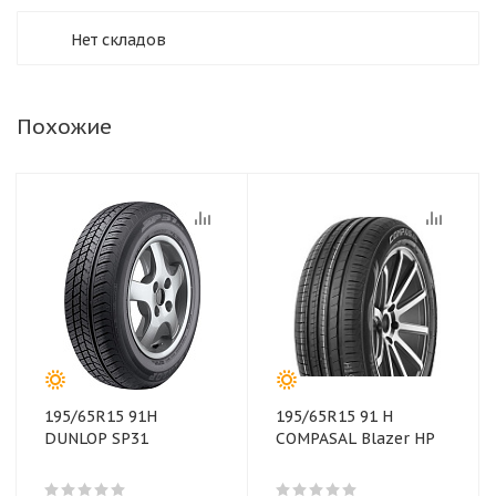
Нет складов
Похожие
195/65R15 91H
195/65R15 91 H
DUNLOP SP31
COMPASAL Blazer HP