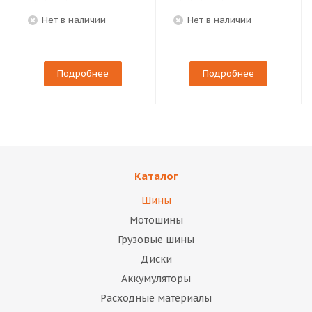
Нет в наличии
Нет в наличии
Подробнее
Подробнее
Каталог
Шины
Мотошины
Грузовые шины
Диски
Аккумуляторы
Расходные материалы