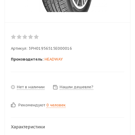
Артикул:
3PH01956515E000016
Производитель:
HEADWAY
Нет в наличии
Нашли дешевле?
Рекомендуют
0 человек
Характеристики