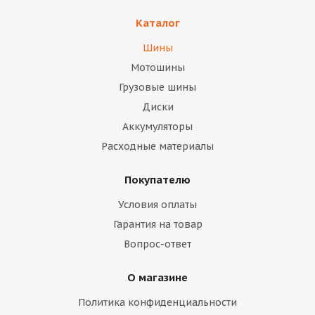
Каталог
Шины
Мотошины
Грузовые шины
Диски
Аккумуляторы
Расходные материалы
Покупателю
Условия оплаты
Гарантия на товар
Вопрос-ответ
О магазине
Политика конфиденциальности