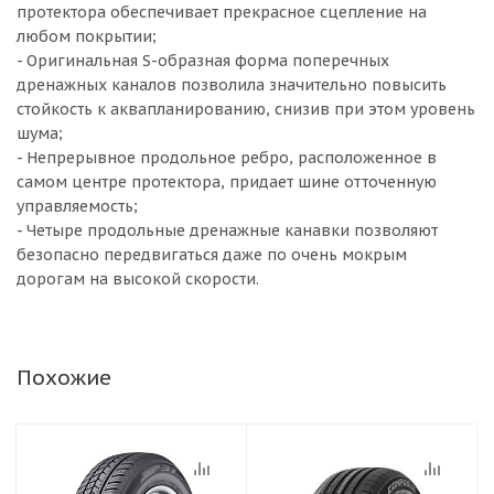
протектора обеспечивает прекрасное сцепление на
любом покрытии;
- Оригинальная S-образная форма поперечных
дренажных каналов позволила значительно повысить
стойкость к аквапланированию, снизив при этом уровень
шума;
- Непрерывное продольное ребро, расположенное в
самом центре протектора, придает шине отточенную
управляемость;
- Четыре продольные дренажные канавки позволяют
безопасно передвигаться даже по очень мокрым
дорогам на высокой скорости.
Похожие