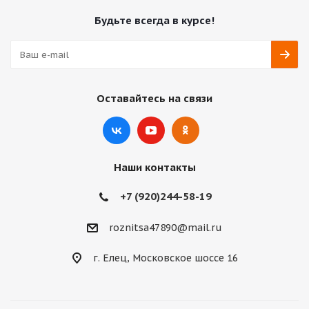
Будьте всегда в курсе!
Оставайтесь на связи
Наши контакты
+7 (920)244-58-19
roznitsa47890@mail.ru
г. Елец, Московское шоссе 16