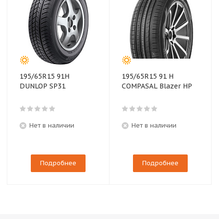
195/65R15 91H
195/65R15 91 H
DUNLOP SP31
COMPASAL Blazer HP
Нет в наличии
Нет в наличии
Подробнее
Подробнее