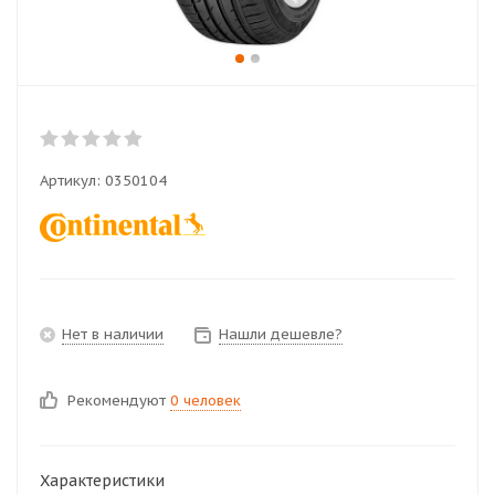
Артикул:
0350104
Нет в наличии
Нашли дешевле?
Рекомендуют
0 человек
Характеристики