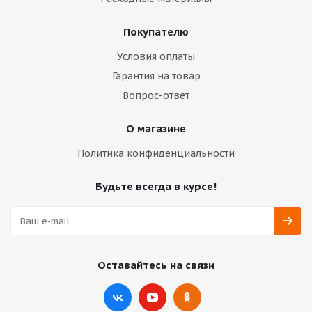
Покупателю
Условия оплаты
Гарантия на товар
Вопрос-ответ
О магазине
Политика конфиденциальности
Будьте всегда в курсе!
Оставайтесь на связи