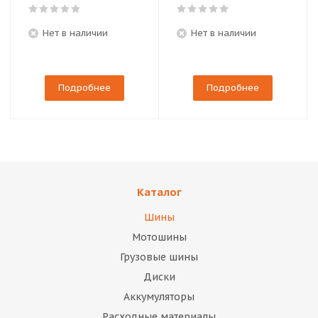
Нет в наличии
Нет в наличии
Подробнее
Подробнее
Каталог
Шины
Мотошины
Грузовые шины
Диски
Аккумуляторы
Расходные материалы