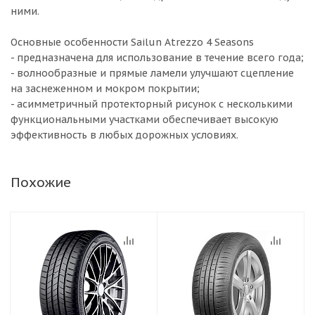
ними.
Основные особенности Sailun Atrezzo 4 Seasons
- предназначена для использование в течение всего года;
- волнообразные и прямые ламели улучшают сцепление
на заснеженном и мокром покрытии;
- асимметричный протекторный рисунок с несколькими
функциональными участками обеспечивает высокую
эффективность в любых дорожных условиях.
Похожие