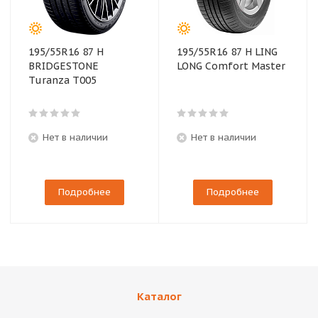
195/55R16 87 H
195/55R16 87 H LING
BRIDGESTONE
LONG Comfort Master
Turanza T005
Нет в наличии
Нет в наличии
Подробнее
Подробнее
Каталог