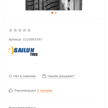
Артикул:
3220005397
Нет в наличии
Нашли дешевле?
Рекомендуют
0 человек