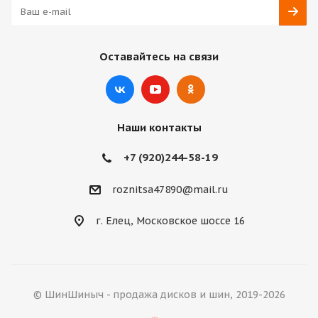
Оставайтесь на связи
Наши контакты
+7 (920)244-58-19
roznitsa47890@mail.ru
г. Елец, Московское шоссе 16
© ШинШиныч - продажа дисков и шин, 2019-2026