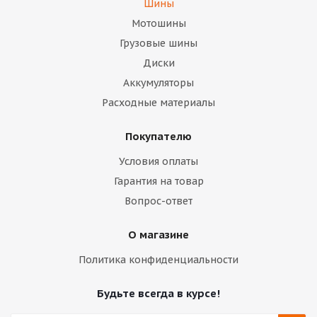
Шины
Мотошины
Грузовые шины
Диски
Аккумуляторы
Расходные материалы
Покупателю
Условия оплаты
Гарантия на товар
Вопрос-ответ
О магазине
Политика конфиденциальности
Будьте всегда в курсе!