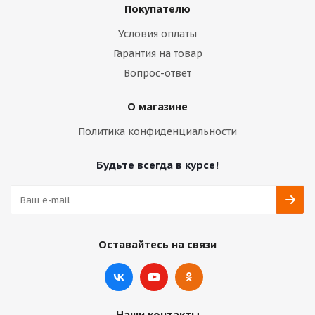
Покупателю
Условия оплаты
Гарантия на товар
Вопрос-ответ
О магазине
Политика конфиденциальности
Будьте всегда в курсе!
Оставайтесь на связи
Наши контакты