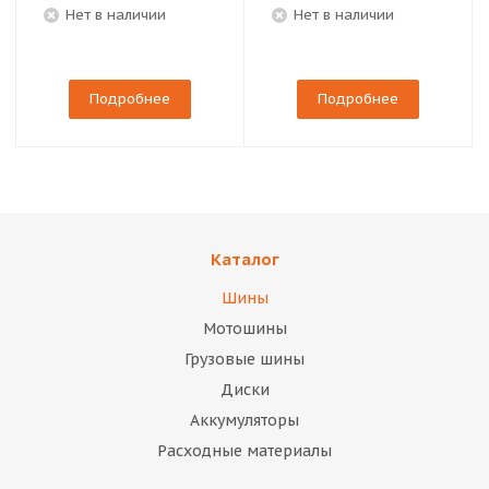
Нет в наличии
Нет в наличии
Подробнее
Подробнее
Каталог
Шины
Мотошины
Грузовые шины
Диски
Аккумуляторы
Расходные материалы