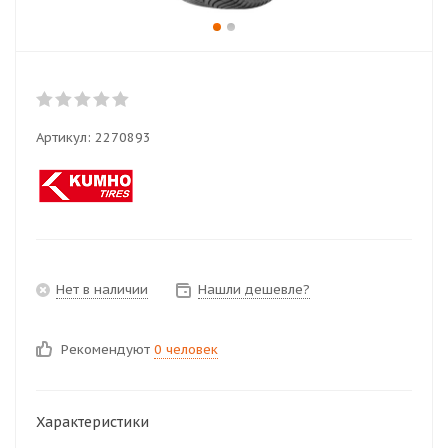
Артикул:
2270893
Нет в наличии
Нашли дешевле?
Рекомендуют
0 человек
Характеристики