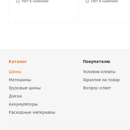
Нет в наличии
Нет в наличии
Каталог
Покупателю
Шины
Условия оплаты
Мотошины
Гарантия на товар
Грузовые шины
Вопрос-ответ
Диски
Аккумуляторы
Расходные материалы