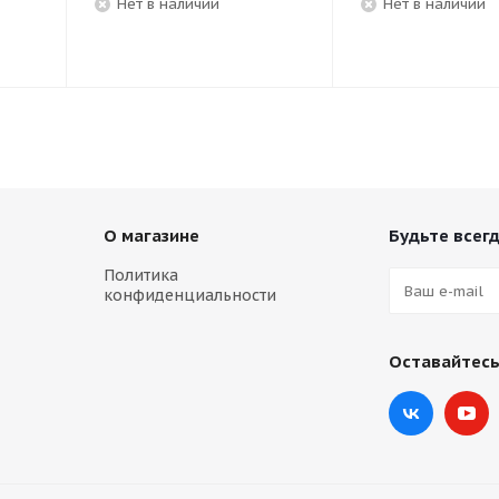
Нет в наличии
Нет в наличии
О магазине
Будьте всегд
Политика
конфиденциальности
Оставайтесь