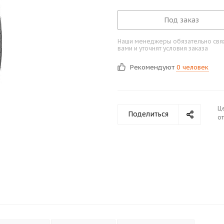
Под заказ
Наши менеджеры обязательно свяж
вами и уточнят условия заказа
Рекомендуют
0 человек
Ц
Поделиться
от