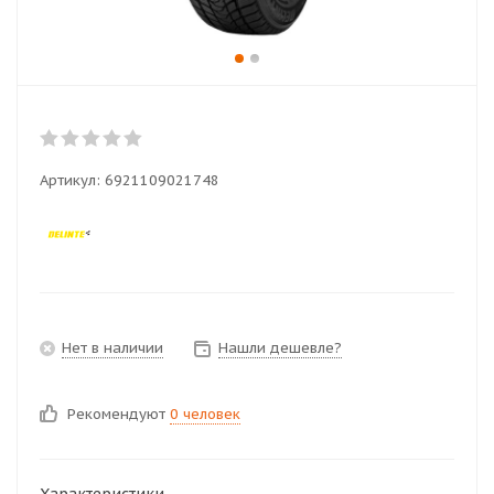
Артикул:
6921109021748
Нет в наличии
Нашли дешевле?
Рекомендуют
0 человек