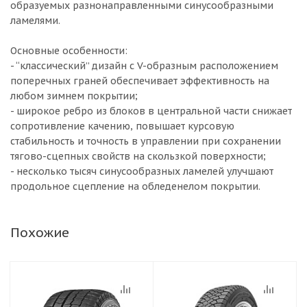
образуемых разнонаправленными синусообразными
ламелями.
Основные особенности:
- “классический” дизайн с V-образным расположением
поперечных граней обеспечивает эффективность на
любом зимнем покрытии;
- широкое ребро из блоков в центральной части снижает
сопротивление качению, повышает курсовую
стабильность и точность в управлении при сохранении
тягово-сцепных свойств на скользкой поверхности;
- несколько тысяч синусообразных ламелей улучшают
продольное сцепление на обледенелом покрытии.
Похожие