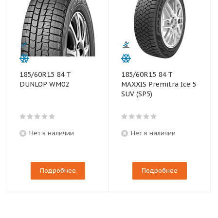
185/60R15 84 T
185/60R15 84 T
DUNLOP WM02
MAXXIS Premitra Ice 5
SUV (SP5)
Нет в наличии
Нет в наличии
Подробнее
Подробнее