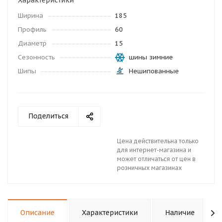
Характеристики
Ширина
185
Профиль
60
Диаметр
15
Сезонность
шины зимние
Шипы
Нешипованные
Поделиться
Цена действительна только
для интернет-магазина и
может отличаться от цен в
розничных магазинах
Описание
Характеристики
Наличие