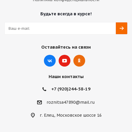
Будьте всегда в курсе!
Оставайтесь на связи
Наши контакты
+7 (920)244-58-19
roznitsa47890@mail.ru
г. Елец, Московское шоссе 16