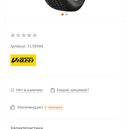
Артикул:
3150008
Нет в наличии
Нашли дешевле?
Рекомендуют
0 человек
Характеристики