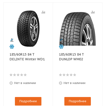
185/60R15 84 T
185/60R15 84 T
DELINTE Winter WD1
DUNLOP WM02
Нет в наличии
Нет в наличии
Подробнее
Подробнее