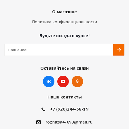
О магазине
Политика конфиденциальности
Будьте всегда в курсе!
Оставайтесь на связи
Наши контакты
+7 (920)244-58-19
roznitsa47890@mail.ru