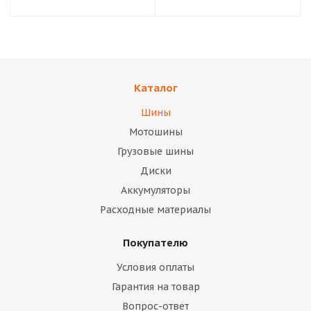
Каталог
Шины
Мотошины
Грузовые шины
Диски
Аккумуляторы
Расходные материалы
Покупателю
Условия оплаты
Гарантия на товар
Вопрос-ответ