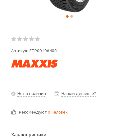
Артикул:
ETP00406400
Нет в наличии
Нашли дешевле?
Рекомендуют
0 человек
Характеристики