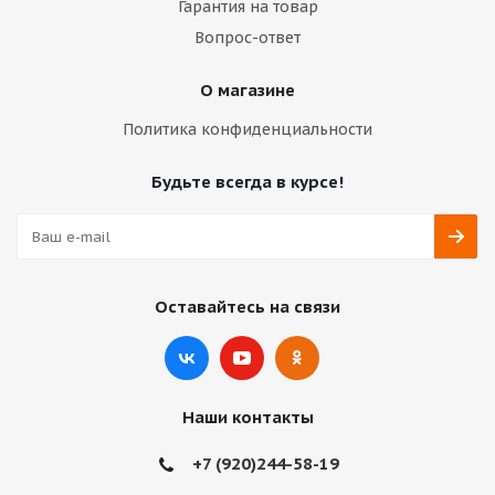
Гарантия на товар
Вопрос-ответ
О магазине
Политика конфиденциальности
Будьте всегда в курсе!
Оставайтесь на связи
Наши контакты
+7 (920)244-58-19