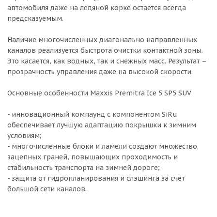
автомобиля даже на ледяной корке остается всегда
предсказуемым.
Наличие многочисленных диагонально направленных
каналов реализуется быстрота очистки контактной зоны.
Это касается, как водных, так и снежных масс. Результат –
прозрачность управления даже на высокой скорости.
Основные особенности Maxxis Premitra Ice 5 SP5 SUV
- инновационный компаунд с компонентом SiRu
обеспечивает лучшую адаптацию покрышки к зимним
условиям;
- многочисленные блоки и ламели создают множество
зацепных граней, повышающих проходимость и
стабильность транспорта на зимней дороге;
- защита от гидропланирования и слэшинга за счет
большой сети каналов.