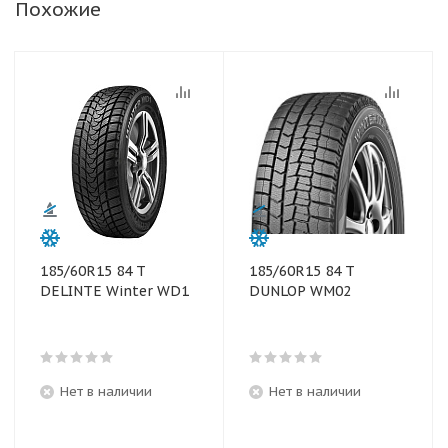
Похожие
185/60R15 84 T
185/60R15 84 T
DELINTE Winter WD1
DUNLOP WM02
Нет в наличии
Нет в наличии