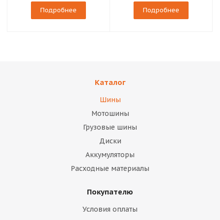
Подробнее
Подробнее
Каталог
Шины
Мотошины
Грузовые шины
Диски
Аккумуляторы
Расходные материалы
Покупателю
Условия оплаты