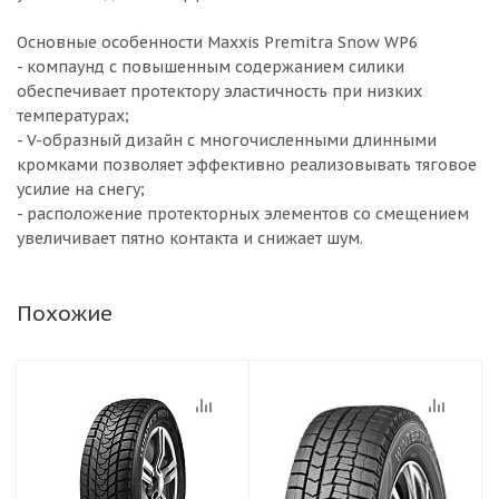
Основные особенности Maxxis Premitra Snow WP6
- компаунд с повышенным содержанием силики
обеспечивает протектору эластичность при низких
температурах;
- V-образный дизайн с многочисленными длинными
кромками позволяет эффективно реализовывать тяговое
усилие на снегу;
- расположение протекторных элементов со смещением
увеличивает пятно контакта и снижает шум.
Похожие