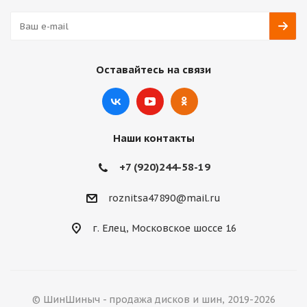
Оставайтесь на связи
Наши контакты
+7 (920)244-58-19
roznitsa47890@mail.ru
г. Елец, Московское шоссе 16
© ШинШиныч - продажа дисков и шин, 2019-2026