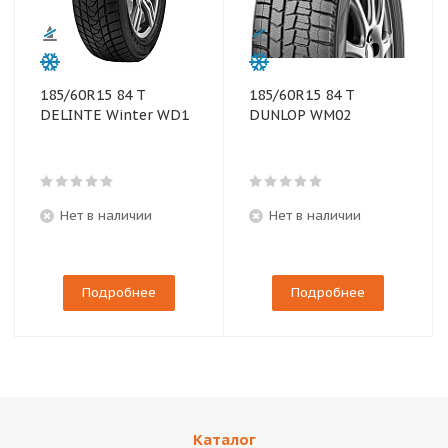
185/60R15 84 T
185/60R15 84 T
DELINTE Winter WD1
DUNLOP WM02
Нет в наличии
Нет в наличии
Подробнее
Подробнее
Каталог