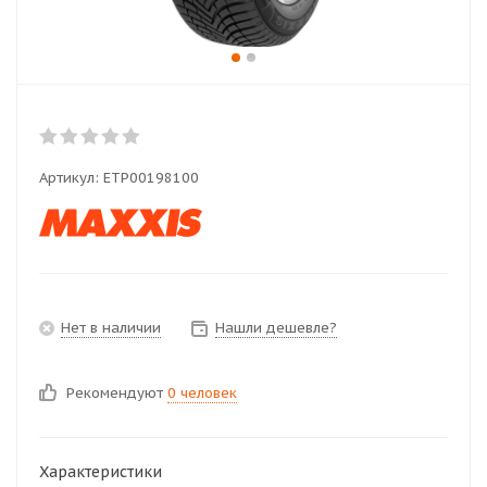
Артикул:
ETP00198100
Нет в наличии
Нашли дешевле?
Рекомендуют
0 человек
Характеристики