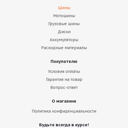
Шины
Мотошины
Грузовые шины
Диски
Аккумуляторы
Расходные материалы
Покупателю
Условия оплаты
Гарантия на товар
Вопрос-ответ
О магазине
Политика конфиденциальности
Будьте всегда в курсе!