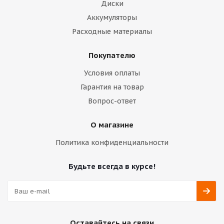
Диски
Аккумуляторы
Расходные материалы
Покупателю
Условия оплаты
Гарантия на товар
Вопрос-ответ
О магазине
Политика конфиденциальности
Будьте всегда в курсе!
Оставайтесь на связи