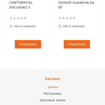
CONTINENTAL
DUNLOP Grandtrek Ice
IceContact 3
03
Нет в наличии
Нет в наличии
Подробнее
Подробнее
Каталог
Шины
Мотошины
Грузовые шины