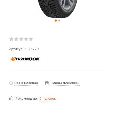
Артикул:
1026779
Нет в наличии
Нашли дешевле?
Рекомендуют
0 человек