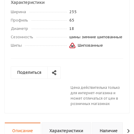
Характеристики
Ширина
235
Профиль
65
Диаметр
18
Сезонность
шины зимние шипованные
Шипы
Шипованные
Поделиться
Цена действительна только
для интернет-магазина и
может отличаться от цен в
розничных магазинах
Описание
Характеристики
Наличие