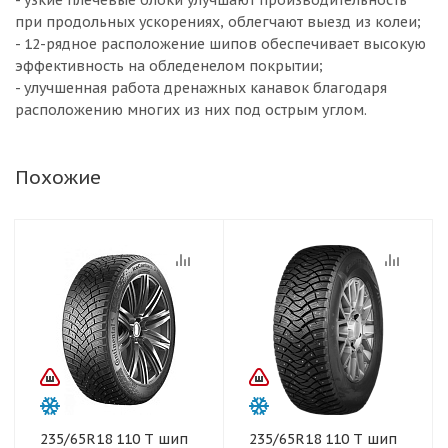
- узкие плечевые блоки улучшают производительность
при продольных ускорениях, облегчают выезд из колеи;
- 12-рядное расположение шипов обеспечивает высокую
эффективность на обледенелом покрытии;
- улучшенная работа дренажных канавок благодаря
расположению многих из них под острым углом.
Похожие
235/65R18 110 T шип
235/65R18 110 T шип